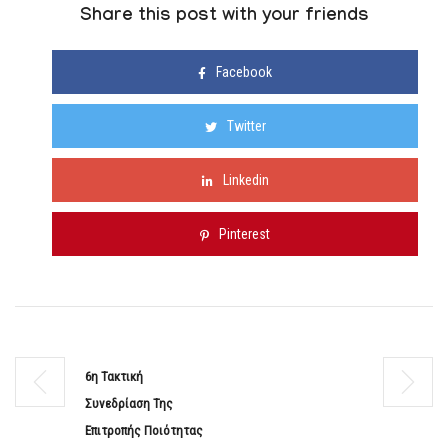
Share this post with your friends
Facebook
Twitter
Linkedin
Pinterest
6η Τακτική
Συνεδρίαση Της
Επιτροπής Ποιότητας