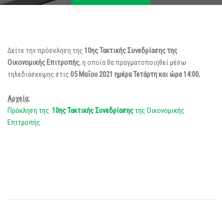
Δείτε την πρόσκληση της
10ης Τακτικής Συνεδρίασης της
Οικονομικής Επιτροπής
, η οποία θα πραγματοποιηθεί μέσω
τηλεδιάσκεψης στις
05 Μαΐου 2021 ημέρα Τετάρτη και ώρα 14:00
,
Αρχεία:
Πρόκληση της
10ης Τακτικής Συνεδρίασης
της Οικονομικής
Επιτροπής
.