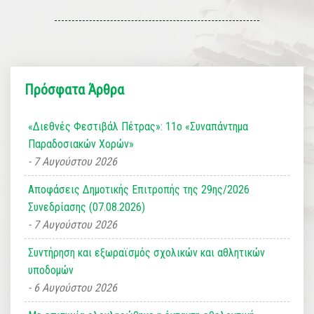
Πρόσφατα Άρθρα
«Διεθνές Φεστιβάλ Πέτρας»: 11ο «Συναπάντημα
Παραδοσιακών Χορών»
7 Αυγούστου 2026
Αποφάσεις Δημοτικής Επιτροπής της 29ης/2026
Συνεδρίασης (07.08.2026)
7 Αυγούστου 2026
Συντήρηση και εξωραϊσμός σχολικών και αθλητικών
υποδομών
6 Αυγούστου 2026