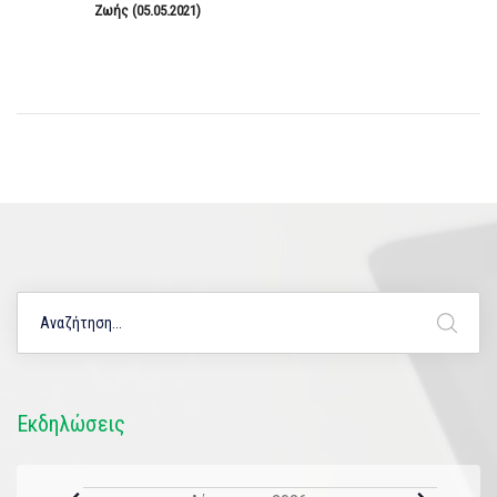
Ζωής (05.05.2021)
Εκδηλώσεις