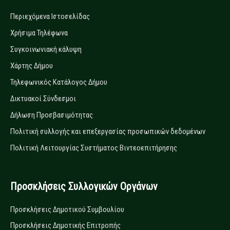
Περιεχόμενα Ιστοσελίδας
Χρήσιμα Τηλέφωνα
Συγκοινωνιακή κάλυψη
Χάρτης Δήμου
Τηλεφωνικός Κατάλογος Δήμου
Δικτυακοί Σύνδεσμοι
Δήλωση Προσβασιμότητας
Πολιτική συλλογής και επεξεργασίας προσωπικών δεδομένων
Πολιτική Λειτουργίας Συστήματος Βιντεοεπιτήρησης
Προσκλήσεις Συλλογικών Οργάνων
Προσκλήσεις Δημοτικού Συμβουλίου
Προσκλήσεις Δημοτικής Επιτροπής