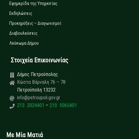
Εφημερίδα της Υπηρεσίας
Εκδηλώσεις
Προκηρύξεις – Διαγωνισμοί
Διαβουλεύσεις
Λεύκωμα Δήμου
Στοιχεία Επικοινωνίας
Δήμος Πετρούπολης
Κώστα Βάρναλη 76 – 78
Πετρούπολη 13232
info@petroupoli.gov.gr
213 2024401
–
210 5065401
Με Μία Ματιά