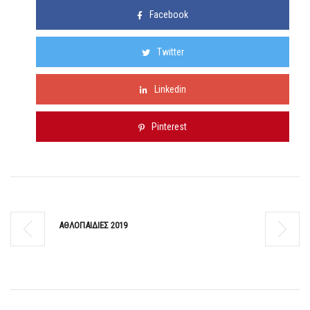
Facebook
Twitter
Linkedin
Pinterest
ΑΘΛΟΠΑΙΔΙΕΣ 2019