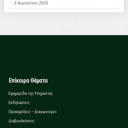
3 Αυγούστου 2026
Επίκαιρα Θέματα
Εφημερίδα της Υπηρεσίας
Εκδηλώσεις
Προκηρύξεις – Διαγωνισμοί
Διαβουλεύσεις