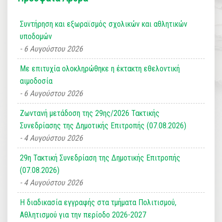
Συντήρηση και εξωραϊσμός σχολικών και αθλητικών
υποδομών
6 Αυγούστου 2026
Με επιτυχία ολοκληρώθηκε η έκτακτη εθελοντική
αιμοδοσία
6 Αυγούστου 2026
Ζωντανή μετάδοση της 29ης/2026 Τακτικής
Συνεδρίασης της Δημοτικής Επιτροπής (07.08.2026)
4 Αυγούστου 2026
29η Τακτική Συνεδρίαση της Δημοτικής Επιτροπής
(07.08.2026)
4 Αυγούστου 2026
Η διαδικασία εγγραφής στα τμήματα Πολιτισμού,
Αθλητισμού για την περίοδο 2026-2027