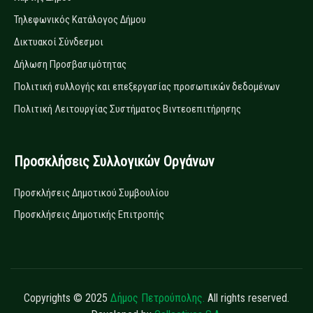
Τηλεφωνικός Κατάλογος Δήμου
Δικτυακοί Σύνδεσμοι
Δήλωση Προσβασιμότητας
Πολιτική συλλογής και επεξεργασίας προσωπικών δεδομένων
Πολιτική Λειτουργίας Συστήματος Βιντεοεπιτήρησης
Προσκλήσεις Συλλογικών Οργάνων
Προσκλήσεις Δημοτικού Συμβουλίου
Προσκλήσεις Δημοτικής Επιτροπής
Copyrights © 2025
Δήμος Πετρούπολης.
All rights reserved.