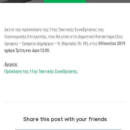
Δείτε την πρόσκληση της 11ης Τακτικής Συνεδρίασης της
Οικονομικής Επιτροπής, που θα γίνει στο Δημοτικό Κατάστημα (2ος
όροφος – Γραφείο Δημάρχου – Κ. Βάρναλη 76-78), στις
04 Ιουνίου 2019
ημέρα Τρίτη και ώρα 12:00.
Αρχεία:
Πρόκληση της 11ης Τακτικής Συνεδρίασης.
Share this post with your friends