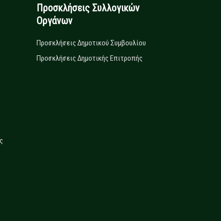
Προσκλήσεις Συλλογικών
Οργάνων
Προσκλήσεις Δημοτικού Συμβουλίου
Προσκλήσεις Δημοτικής Επιτροπής
ς