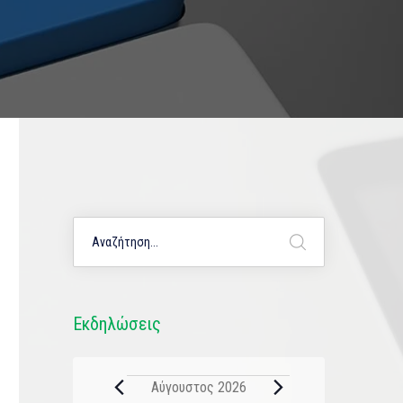
Εκδηλώσεις
Αύγουστος 2026