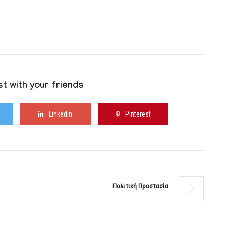
t with your friends
Linkedin
Pinterest
Πολιτική Προστασία