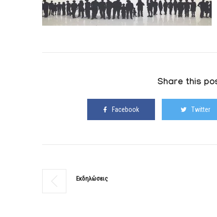
Share this pos
Facebook
Twitter
Εκδηλώσεις