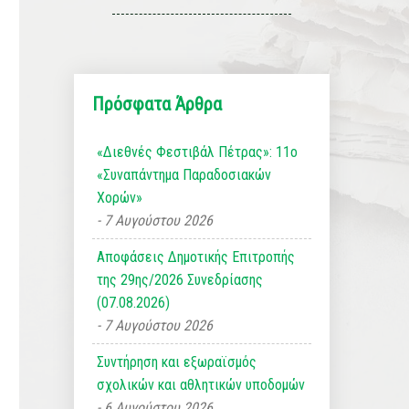
Πρόσφατα Άρθρα
«Διεθνές Φεστιβάλ Πέτρας»: 11ο
«Συναπάντημα Παραδοσιακών
Χορών»
7 Αυγούστου 2026
Αποφάσεις Δημοτικής Επιτροπής
της 29ης/2026 Συνεδρίασης
(07.08.2026)
7 Αυγούστου 2026
Συντήρηση και εξωραϊσμός
σχολικών και αθλητικών υποδομών
6 Αυγούστου 2026