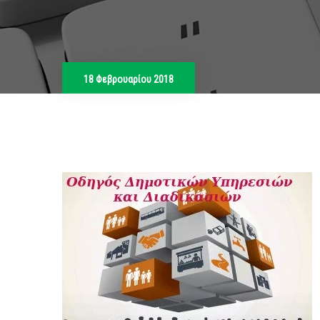
18 Φεβρουαρίου 2018