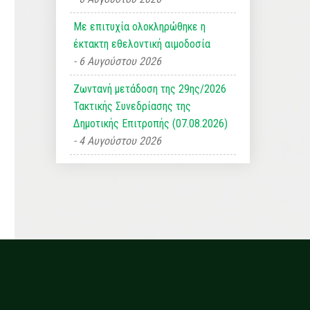
Με επιτυχία ολοκληρώθηκε η
έκτακτη εθελοντική αιμοδοσία
6 Αυγούστου 2026
Ζωντανή μετάδοση της 29ης/2026
Τακτικής Συνεδρίασης της
Δημοτικής Επιτροπής (07.08.2026)
4 Αυγούστου 2026