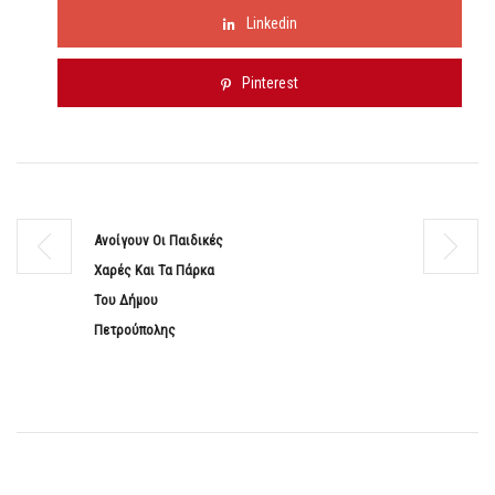
Linkedin
Pinterest
Ανοίγουν Οι Παιδικές
Χαρές Και Τα Πάρκα
Του Δήμου
Πετρούπολης