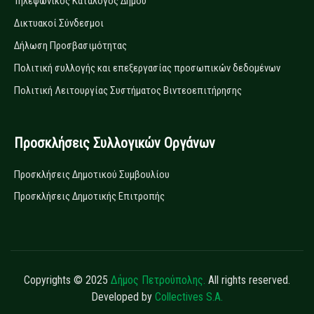
Τηλεφωνικός Κατάλογος Δήμου
Δικτυακοί Σύνδεσμοι
Δήλωση Προσβασιμότητας
Πολιτική συλλογής και επεξεργασίας προσωπικών δεδομένων
Πολιτική Λειτουργίας Συστήματος Βιντεοεπιτήρησης
Προσκλήσεις Συλλογικών Οργάνων
Προσκλήσεις Δημοτικού Συμβουλίου
Προσκλήσεις Δημοτικής Επιτροπής
Copyrights © 2025
Δήμος Πετρούπολης.
All rights reserved.
Developed by
Collectives S.A.