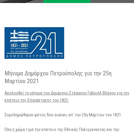
Μήνυμα Δημάρχου Πετρούπολης για την 25η
Μαρτίου 2021
Ακολουθεί το μήνυμα του Δημάρχου Στέφανου Γαβριήλ Βλάχου για την
επέτειο της Επανάστασης του 1821:
Συμπληρώθηκαν φέτος δυο αιώνες απ’ την 25η Μαρτίου του 1821.
Όλη η χώρα τιμά την επέτειο της Εθνικής Παλιγγενεσίας και την