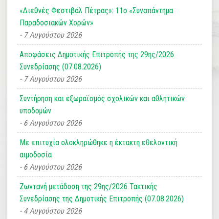
«Διεθνές Φεστιβάλ Πέτρας»: 11ο «Συναπάντημα
Παραδοσιακών Χορών»
7 Αυγούστου 2026
Αποφάσεις Δημοτικής Επιτροπής της 29ης/2026
Συνεδρίασης (07.08.2026)
7 Αυγούστου 2026
Συντήρηση και εξωραϊσμός σχολικών και αθλητικών
υποδομών
6 Αυγούστου 2026
Με επιτυχία ολοκληρώθηκε η έκτακτη εθελοντική
αιμοδοσία
6 Αυγούστου 2026
Ζωντανή μετάδοση της 29ης/2026 Τακτικής
Συνεδρίασης της Δημοτικής Επιτροπής (07.08.2026)
4 Αυγούστου 2026