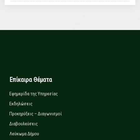
Επίκαιρα Θέματα
Εφημερίδα της Υπηρεσίας
Εκδηλώσεις
Προκηρύξεις – Διαγωνισμοί
Διαβουλεύσεις
Λεύκωμα Δήμου