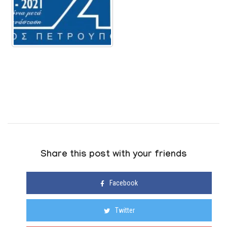
Share this post with your friends
Facebook
Twitter