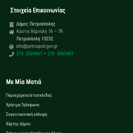
Στοιχεία Επικοινωνίας
Δήμος Πετρούπολης
Κώστα Βάρναλη 76 – 78
Πετρούπολη 13232
info@petroupoli.gov.gr
213 2024401
–
210 5065401
Με Μία Ματιά
Περιεχόμενα Ιστοσελίδας
Χρήσιμα Τηλέφωνα
Συγκοινωνιακή κάλυψη
Χάρτης Δήμου