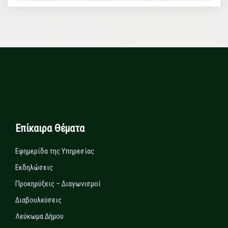
Επίκαιρα Θέματα
Εφημερίδα της Υπηρεσίας
Εκδηλώσεις
Προκηρύξεις – Διαγωνισμοί
Διαβουλεύσεις
Λεύκωμα Δήμου