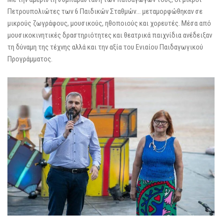
Πετρουπολιώτες των 6 Παιδικών Σταθμών… μεταμορφώθηκαν σε
μικρούς ζωγράφους, μουσικούς, ηθοποιούς και χορευτές. Μέσα από
μουσικοκινητικές δραστηριότητες και θεατρικά παιχνίδια ανέδειξαν
τη δύναμη της τέχνης αλλά και την αξία του Ενιαίου Παιδαγωγικού
Προγράμματος.