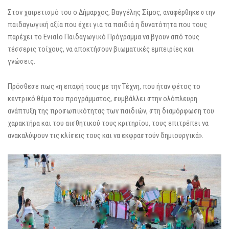
Στον χαιρετισμό του ο Δήμαρχος, Βαγγέλης Σίμος, αναφέρθηκε στην
παιδαγωγική αξία που έχει για τα παιδιά η δυνατότητα που τους
παρέχει το Ενιαίο Παιδαγωγικό Πρόγραμμα να βγουν από τους
τέσσερις τοίχους, να αποκτήσουν βιωματικές εμπειρίες και
γνώσεις.
Πρόσθεσε πως «η επαφή τους με την Τέχνη, που ήταν φέτος το
κεντρικό θέμα του προγράμματος, συμβάλλει στην ολόπλευρη
ανάπτυξη της προσωπικότητας των παιδιών, στη διαμόρφωση του
χαρακτήρα και του αισθητικού τους κριτηρίου, τους επιτρέπει να
ανακαλύψουν τις κλίσεις τους και να εκφραστούν δημιουργικά».