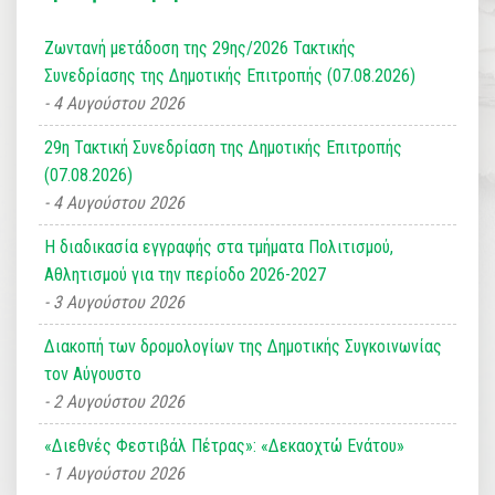
Ζωντανή μετάδοση της 29ης/2026 Τακτικής
Συνεδρίασης της Δημοτικής Επιτροπής (07.08.2026)
4 Αυγούστου 2026
29η Τακτική Συνεδρίαση της Δημοτικής Επιτροπής
(07.08.2026)
4 Αυγούστου 2026
Η διαδικασία εγγραφής στα τμήματα Πολιτισμού,
Αθλητισμού για την περίοδο 2026-2027
3 Αυγούστου 2026
Διακοπή των δρομολογίων της Δημοτικής Συγκοινωνίας
τον Αύγουστο
2 Αυγούστου 2026
«Διεθνές Φεστιβάλ Πέτρας»: «Δεκαοχτώ Ενάτου»
1 Αυγούστου 2026