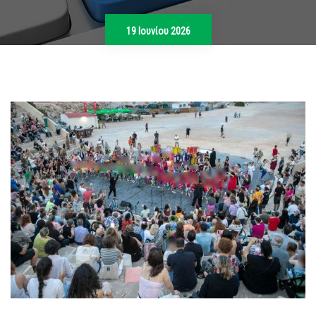
19 Ιουνίου 2026