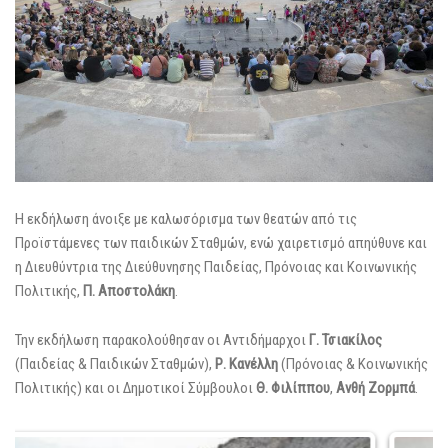
Η εκδήλωση άνοιξε με καλωσόρισμα των θεατών από τις
Προϊστάμενες των παιδικών Σταθμών, ενώ χαιρετισμό απηύθυνε και
η Διευθύντρια της Διεύθυνησης Παιδείας, Πρόνοιας και Κοινωνικής
Πολιτικής,
Π. Αποστολάκη
.
Την εκδήλωση παρακολούθησαν οι Αντιδήμαρχοι
Γ. Τσιακίλος
(Παιδείας & Παιδικών Σταθμών),
Ρ. Κανέλλη
(Πρόνοιας & Κοινωνικής
Πολιτικής) και οι Δημοτικοί Σύμβουλοι
Θ. Φιλίππου
,
Ανθή Ζορμπά
.