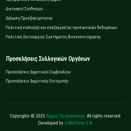
Δικτυακοί Σύνδεσμοι
Δήλωση Προσβασιμότητας
Πολιτική συλλογής και επεξεργασίας προσωπικών δεδομένων
Πολιτική Λειτουργίας Συστήματος Βιντεοεπιτήρησης
Προσκλήσεις Συλλογικών Οργάνων
Προσκλήσεις Δημοτικού Συμβουλίου
Προσκλήσεις Δημοτικής Επιτροπής
Copyrights © 2025
Δήμος Πετρούπολης.
All rights reserved.
Developed by
Collectives S.A.