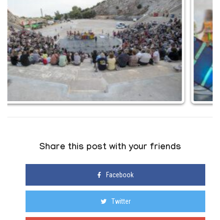
Share this post with your friends
Facebook
Twitter