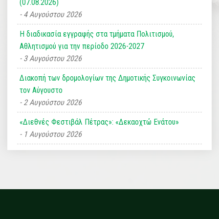
(07.08.2026)
4 Αυγούστου 2026
Η διαδικασία εγγραφής στα τμήματα Πολιτισμού,
Αθλητισμού για την περίοδο 2026-2027
3 Αυγούστου 2026
Διακοπή των δρομολογίων της Δημοτικής Συγκοινωνίας
τον Αύγουστο
2 Αυγούστου 2026
«Διεθνές Φεστιβάλ Πέτρας»: «Δεκαοχτώ Ενάτου»
1 Αυγούστου 2026