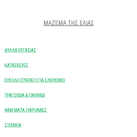
ΜΑΖΕΜΑ ΤΗΣ ΕΛΙΑΣ
ΦΥΛΛΑ ΕΡΓΑΣΙΑΣ
ΚΑΤΑΣΚΕΥΕΣ
ΕΥΚΟΛΗ ΣΥΝΤΑΓΗ ΓΙΑ ΕΛΙΟΨΩΜΟ
ΤΡΑΓΟΥΔΙΑ & ΠΑΙΧΝΙΔΙ
ΑΙΝΙΓΜΑΤΑ-ΠΑΡΟΙΜΙΕΣ
ΣΤΙΧΑΚΙΑ