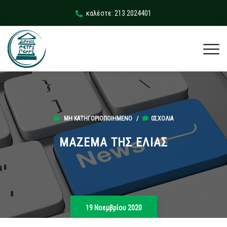
καλέστε: 213 2024401
ΜΗ ΚΑΤΗΓΟΡΙΟΠΟΙΗΜΈΝΟ
/
0ΣΧΌΛΙΑ
ΜΑΖΕΜΑ ΤΗΣ ΕΛΙΑΣ
19 Νοεμβρίου 2020