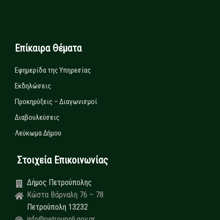
Επίκαιρα Θέματα
Εφημερίδα της Υπηρεσίας
Εκδηλώσεις
Προκηρύξεις – Διαγωνισμοί
Διαβουλεύσεις
Λεύκωμα Δήμου
Στοιχεία Επικοινωνίας
Δήμος Πετρούπολης
Κώστα Βάρναλη 76 – 78
Πετρούπολη 13232
info@petroupoli.gov.gr