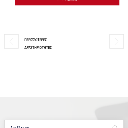
ΠΕΡΙΣΣΟΤΕΡΕΣ
ΔΡΑΣΤΗΡΙΟΤΗΤΕΣ