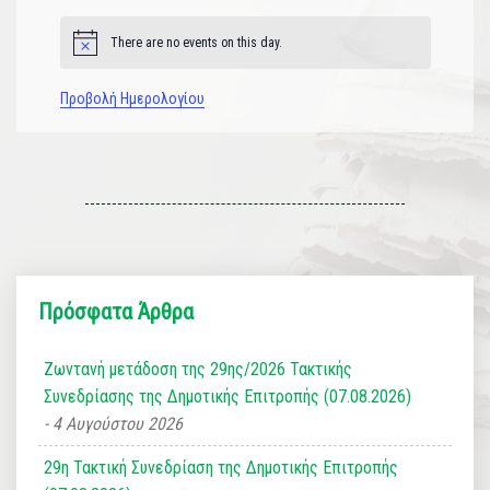
There are no events on this day.
Notice
Προβολή Ημερολογίου
Πρόσφατα Άρθρα
Ζωντανή μετάδοση της 29ης/2026 Τακτικής
Συνεδρίασης της Δημοτικής Επιτροπής (07.08.2026)
4 Αυγούστου 2026
29η Τακτική Συνεδρίαση της Δημοτικής Επιτροπής