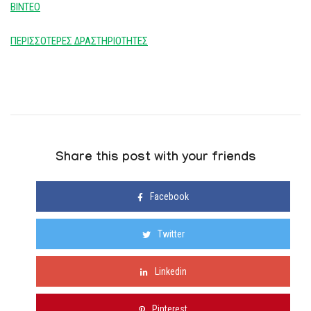
ΒΙΝΤΕΟ
ΠΕΡΙΣΣΟΤΕΡΕΣ ΔΡΑΣΤΗΡΙΟΤΗΤΕΣ
Share this post with your friends
Facebook
Twitter
Linkedin
Pinterest