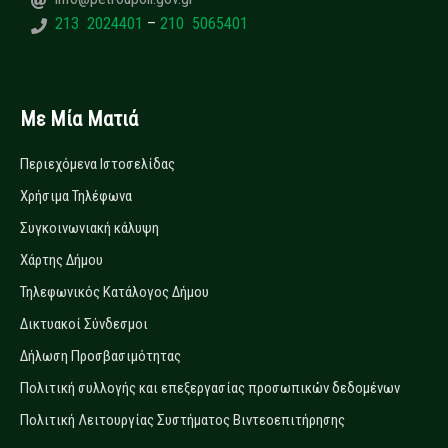
213 2024401
–
210 5065401
Με Μία Ματιά
Περιεχόμενα Ιστοσελίδας
Χρήσιμα Τηλέφωνα
Συγκοινωνιακή κάλυψη
Χάρτης Δήμου
Τηλεφωνικός Κατάλογος Δήμου
Δικτυακοί Σύνδεσμοι
Δήλωση Προσβασιμότητας
Πολιτική συλλογής και επεξεργασίας προσωπικών δεδομένων
Πολιτική Λειτουργίας Συστήματος Βιντεοεπιτήρησης