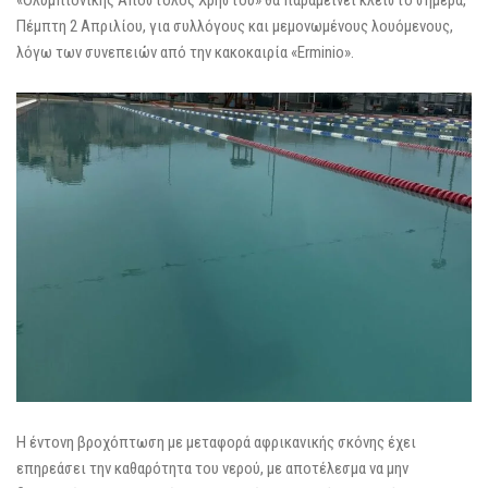
Πέμπτη 2 Απριλίου, για συλλόγους και μεμονωμένους λουόμενους,
λόγω των συνεπειών από την κακοκαιρία «Erminio».
Η έντονη βροχόπτωση με μεταφορά αφρικανικής σκόνης έχει
επηρεάσει την καθαρότητα του νερού, με αποτέλεσμα να μην