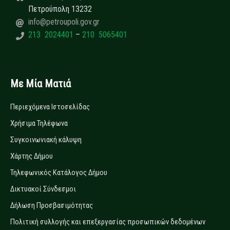
Πετρούπολη 13232
info@petroupoli.gov.gr
213 2024401
–
210 5065401
Με Μία Ματιά
Περιεχόμενα Ιστοσελίδας
Χρήσιμα Τηλέφωνα
Συγκοινωνιακή κάλυψη
Χάρτης Δήμου
Τηλεφωνικός Κατάλογος Δήμου
Δικτυακοί Σύνδεσμοι
Δήλωση Προσβασιμότητας
Πολιτική συλλογής και επεξεργασίας προσωπικών δεδομένων