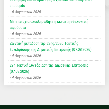
υποδομών
6 Αυγούστου 2026
Με επιτυχία ολοκληρώθηκε η έκτακτη εθελοντική
αιμοδοσία
6 Αυγούστου 2026
Ζωντανή μετάδοση της 29ης/2026 Τακτικής
Συνεδρίασης της Δημοτικής Επιτροπής (07.08.2026)
4 Αυγούστου 2026
29η Τακτική Συνεδρίαση της Δημοτικής Επιτροπής
(07.08.2026)
4 Αυγούστου 2026