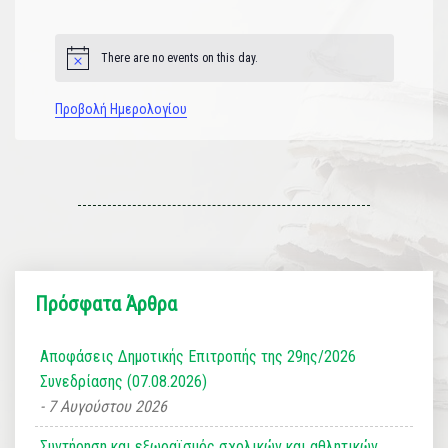
εκδηλώσεις
εκδηλώσεις
εκδηλώσεις
εκδηλώσεις
εκδηλώσεις
εκδηλώσεις
εκδηλώσεις
There are no events on this day.
Notice
Προβολή Ημερολογίου
Πρόσφατα Άρθρα
Αποφάσεις Δημοτικής Επιτροπής της 29ης/2026
Συνεδρίασης (07.08.2026)
7 Αυγούστου 2026
Συντήρηση και εξωραϊσμός σχολικών και αθλητικών