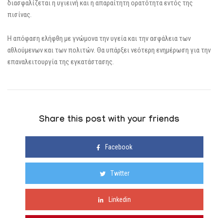
διασφαλίζεται η υγιεινή και η απαραίτητη ορατότητα εντός της
πισίνας.
Η απόφαση ελήφθη με γνώμονα την υγεία και την ασφάλεια των
αθλούμενων και των πολιτών. Θα υπάρξει νεότερη ενημέρωση για την
επαναλειτουργία της εγκατάστασης.
Share this post with your friends
Facebook
Twitter
Linkedin