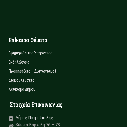
Επίκαιρα Θέματα
Εφημερίδα της Υπηρεσίας
Εκδηλώσεις
Προκηρύξεις – Διαγωνισμοί
Διαβουλεύσεις
Λεύκωμα Δήμου
Στοιχεία Επικοινωνίας
Δήμος Πετρούπολης
Κώστα Βάρναλη 76 – 78