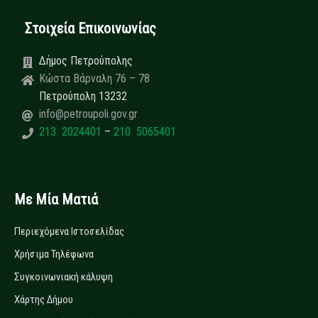
Στοιχεία Επικοινωνίας
Δήμος Πετρούπολης
Κώστα Βάρναλη 76 – 78
Πετρούπολη 13232
info@petroupoli.gov.gr
213 2024401
–
210 5065401
Με Μία Ματιά
Περιεχόμενα Ιστοσελίδας
Χρήσιμα Τηλέφωνα
Συγκοινωνιακή κάλυψη
Χάρτης Δήμου