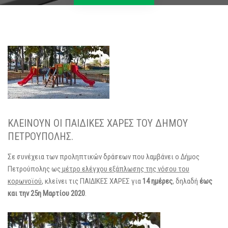
ΚΛΕΙΝΟΥΝ ΟΙ ΠΑΙΔΙΚΕΣ ΧΑΡΕΣ ΤΟΥ ΔΗΜΟΥ
ΠΕΤΡΟΥΠΟΛΗΣ.
Σε συνέχεια των προληπτικών δράσεων που λαμβάνει ο Δήμος
Πετρούπολης ως
μέτρο ελέγχου εξάπλωσης της νόσου του
κορωνοϊού
, κλείνει τις ΠΑΙΔΙΚΕΣ ΧΑΡΕΣ για
14 ημέρες
, δηλαδή
έως
και την 25η Μαρτίου 2020
.