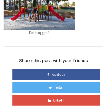
Παιδική χαρά.
Share this post with your friends
Facebook
Twitter
Linkedin