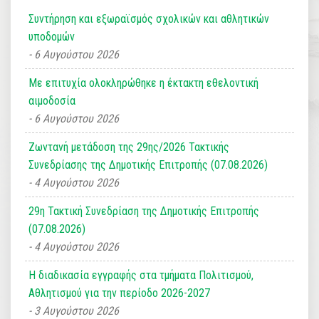
Συντήρηση και εξωραϊσμός σχολικών και αθλητικών
υποδομών
6 Αυγούστου 2026
Με επιτυχία ολοκληρώθηκε η έκτακτη εθελοντική
αιμοδοσία
6 Αυγούστου 2026
Ζωντανή μετάδοση της 29ης/2026 Τακτικής
Συνεδρίασης της Δημοτικής Επιτροπής (07.08.2026)
4 Αυγούστου 2026
29η Τακτική Συνεδρίαση της Δημοτικής Επιτροπής
(07.08.2026)
4 Αυγούστου 2026
Η διαδικασία εγγραφής στα τμήματα Πολιτισμού,
Αθλητισμού για την περίοδο 2026-2027
3 Αυγούστου 2026