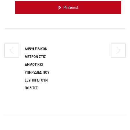
Pinterest
ΛΗΨΗ ΕΙΔΙΚΩΝ
ΜΕΤΡΩΝ ΣΤΙΣ
ΔΗΜΟΤΙΚΕΣ
ΥΠΗΡΕΣΙΕΣ ΠΟΥ
ΕΞΥΠΗΡΕΤΟΥΝ
ΠΟΛΙΤΕΣ