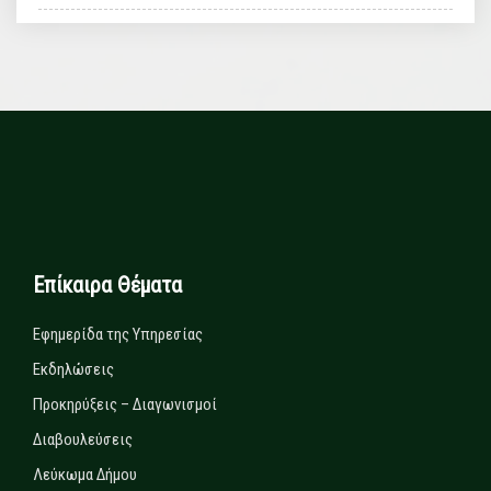
Επίκαιρα Θέματα
Εφημερίδα της Υπηρεσίας
Εκδηλώσεις
Προκηρύξεις – Διαγωνισμοί
Διαβουλεύσεις
Λεύκωμα Δήμου