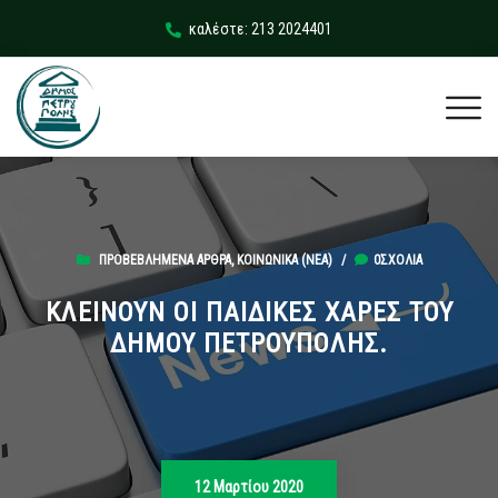
καλέστε: 213 2024401
ΠΡΟΒΕΒΛΗΜΈΝΑ ΆΡΘΡΑ
,
ΚΟΙΝΩΝΙΚΆ (ΝΕΑ)
/
0ΣΧΌΛΙΑ
ΚΛΕΙΝΟΥΝ ΟΙ ΠΑΙΔΙΚΕΣ ΧΑΡΕΣ ΤΟΥ
ΔΗΜΟΥ ΠΕΤΡΟΥΠΟΛΗΣ.
12 Μαρτίου 2020