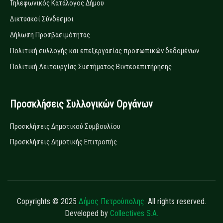
Τηλεφωνικός Κατάλογος Δήμου
Δικτυακοί Σύνδεσμοι
Δήλωση Προσβασιμότητας
Πολιτική συλλογής και επεξεργασίας προσωπικών δεδομένων
Πολιτική Λειτουργίας Συστήματος Βιντεοεπιτήρησης
Προσκλήσεις Συλλογικών Οργάνων
Προσκλήσεις Δημοτικού Συμβουλίου
Προσκλήσεις Δημοτικής Επιτροπής
Copyrights © 2025
Δήμος Πετρούπολης.
All rights reserved.
Developed by
Collectives S.A.