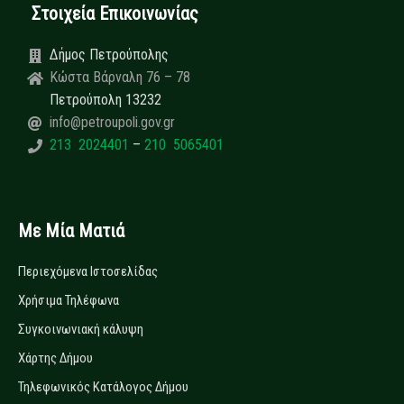
Στοιχεία Επικοινωνίας
Δήμος Πετρούπολης
Κώστα Βάρναλη 76 – 78
Πετρούπολη 13232
info@petroupoli.gov.gr
213 2024401
–
210 5065401
Με Μία Ματιά
Περιεχόμενα Ιστοσελίδας
Χρήσιμα Τηλέφωνα
Συγκοινωνιακή κάλυψη
Χάρτης Δήμου
Τηλεφωνικός Κατάλογος Δήμου