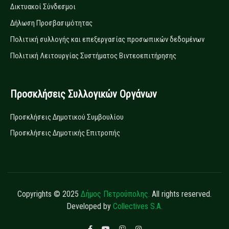
Δικτυακοί Σύνδεσμοι
Δήλωση Προσβασιμότητας
Πολιτική συλλογής και επεξεργασίας προσωπικών δεδομένων
Πολιτική Λειτουργίας Συστήματος Βιντεοεπιτήρησης
Προσκλήσεις Συλλογικών Οργάνων
Προσκλήσεις Δημοτικού Συμβουλίου
Προσκλήσεις Δημοτικής Επιτροπής
Copyrights © 2025
Δήμος Πετρούπολης.
All rights reserved.
Developed by
Collectives S.A.