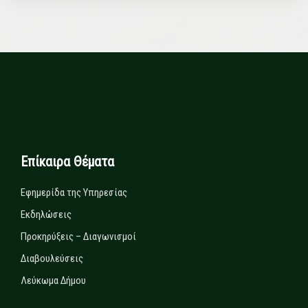
Επίκαιρα Θέματα
Εφημερίδα της Υπηρεσίας
Εκδηλώσεις
Προκηρύξεις – Διαγωνισμοί
Διαβουλεύσεις
Λεύκωμα Δήμου