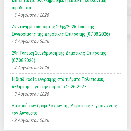
Με επιτυχία ολοκληρώθηκε η έκτακτη εθελοντική
αιμοδοσία
6 Αυγούστου 2026
Ζωντανή μετάδοση της 29ης/2026 Τακτικής
Συνεδρίασης της Δημοτικής Επιτροπής (07.08.2026)
4 Αυγούστου 2026
29η Τακτική Συνεδρίαση της Δημοτικής Επιτροπής
(07.08.2026)
4 Αυγούστου 2026
Η διαδικασία εγγραφής στα τμήματα Πολιτισμού,
Αθλητισμού για την περίοδο 2026-2027
3 Αυγούστου 2026
Διακοπή των δρομολογίων της Δημοτικής Συγκοινωνίας
τον Αύγουστο
2 Αυγούστου 2026