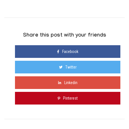
Share this post with your friends
Facebook
Twitter
Linkedin
Pinterest