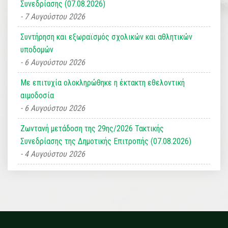
Συνεδρίασης (07.08.2026)
7 Αυγούστου 2026
Συντήρηση και εξωραϊσμός σχολικών και αθλητικών
υποδομών
6 Αυγούστου 2026
Με επιτυχία ολοκληρώθηκε η έκτακτη εθελοντική
αιμοδοσία
6 Αυγούστου 2026
Ζωντανή μετάδοση της 29ης/2026 Τακτικής
Συνεδρίασης της Δημοτικής Επιτροπής (07.08.2026)
4 Αυγούστου 2026