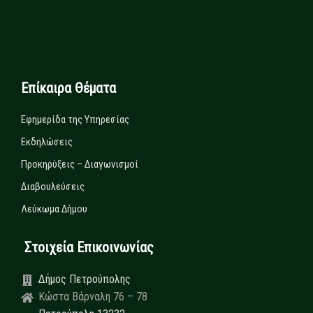
Επίκαιρα Θέματα
Εφημερίδα της Υπηρεσίας
Εκδηλώσεις
Προκηρύξεις – Διαγωνισμοί
Διαβουλεύσεις
Λεύκωμα Δήμου
Στοιχεία Επικοινωνίας
Δήμος Πετρούπολης
Κώστα Βάρναλη 76 – 78