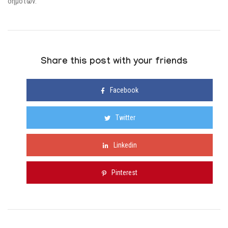
δημοτών.
Share this post with your friends
Facebook
Twitter
Linkedin
Pinterest