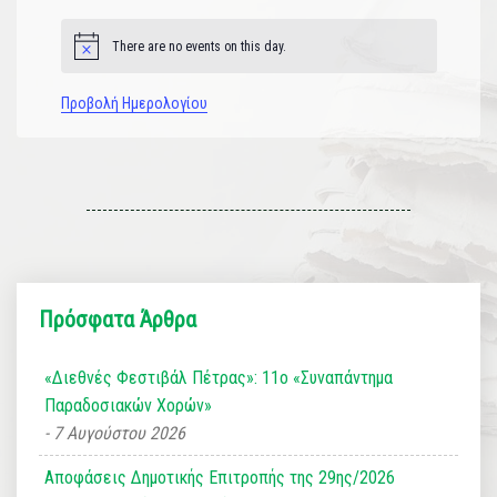
There are no events on this day.
Notice
Προβολή Ημερολογίου
Πρόσφατα Άρθρα
«Διεθνές Φεστιβάλ Πέτρας»: 11ο «Συναπάντημα
Παραδοσιακών Χορών»
7 Αυγούστου 2026
Αποφάσεις Δημοτικής Επιτροπής της 29ης/2026