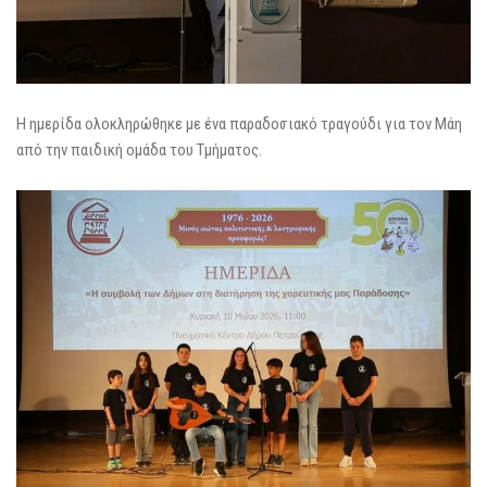
Η ημερίδα ολοκληρώθηκε με ένα παραδοσιακό τραγούδι για τον Μάη
από την παιδική ομάδα του Τμήματος.