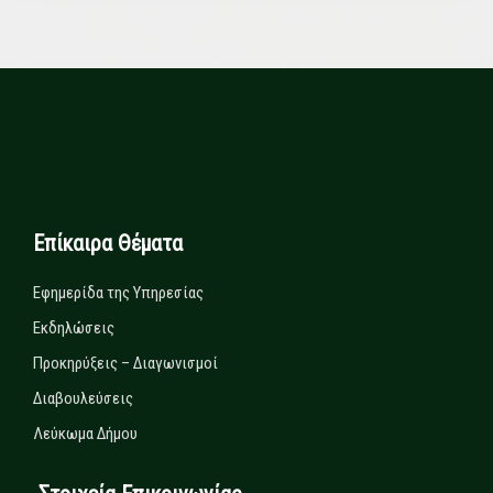
Επίκαιρα Θέματα
Εφημερίδα της Υπηρεσίας
Εκδηλώσεις
Προκηρύξεις – Διαγωνισμοί
Διαβουλεύσεις
Λεύκωμα Δήμου