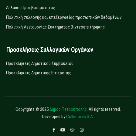
Δήλωση Προσβασιμότητας
Πολιτική συλλογής και επεξεργασίας προσωπικών δεδομένων
Πολιτική Λειτουργίας Συστήματος Βιντεοεπιτήρησης
Προσκλήσεις Συλλογικών Οργάνων
Προσκλήσεις Δημοτικού Συμβουλίου
Προσκλήσεις Δημοτικής Επιτροπής
Copyrights © 2025
Δήμος Πετρούπολης.
All rights reserved.
Developed by
Collectives S.A.