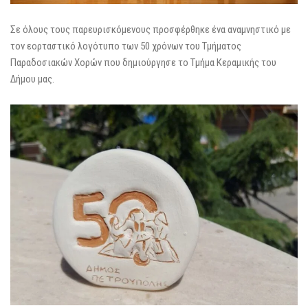
Σε όλους τους παρευρισκόμενους προσφέρθηκε ένα αναμνηστικό με
τον εορταστικό λογότυπο των 50 χρόνων του Τμήματος
Παραδοσιακών Χορών που δημιούργησε το Τμήμα Κεραμικής του
Δήμου μας.