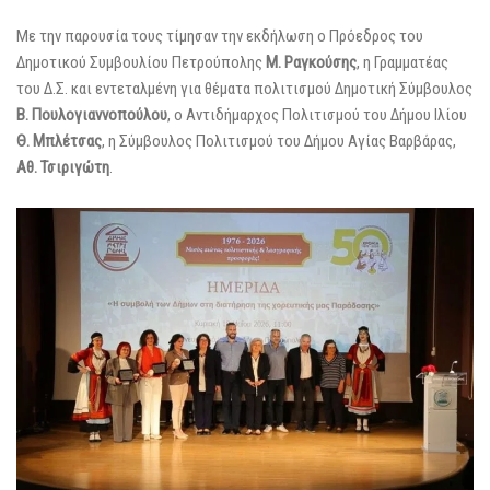
Με την παρουσία τους τίμησαν την εκδήλωση ο Πρόεδρος του
Δημοτικού Συμβουλίου Πετρούπολης
Μ. Ραγκούσης
, η Γραμματέας
του Δ.Σ. και εντεταλμένη για θέματα πολιτισμού Δημοτική Σύμβουλος
Β. Πουλογιαννοπούλου
, ο Αντιδήμαρχος Πολιτισμού του Δήμου Ιλίου
Θ. Μπλέτσας
, η Σύμβουλος Πολιτισμού του Δήμου Αγίας Βαρβάρας,
Αθ. Τσιριγώτη
.