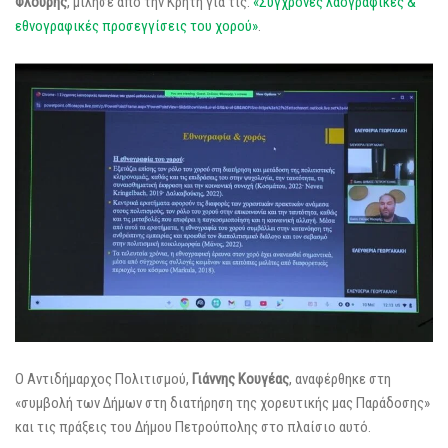
Φλουρής
, μίλησε από την Κρήτη για τις:
«Σύγχρονες λαογραφικές &
εθνογραφικές προσεγγίσεις του χορού»
.
Ο Αντιδήμαρχος Πολιτισμού,
Γιάννης Κουγέας
, αναφέρθηκε στη
«συμβολή των Δήμων στη διατήρηση της χορευτικής μας Παράδοσης»
και τις πράξεις του Δήμου Πετρούπολης στο πλαίσιο αυτό.