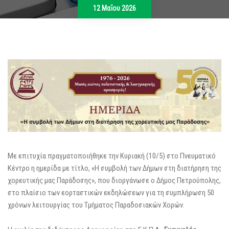
12 Μαΐου 2026
Με επιτυχία πραγματοποιήθηκε την Κυριακή (10/5) στο Πνευματικό
Κέντρο η ημερίδα με τίτλο, «Η συμβολή των Δήμων στη διατήρηση της
χορευτικής μας Παράδοσης», που διοργάνωσε ο Δήμος Πετρούπολης,
στο πλαίσιο των εορταστικών εκδηλώσεων για τη συμπλήρωση 50
χρόνων λειτουργίας του Τμήματος Παραδοσιακών Χορών.