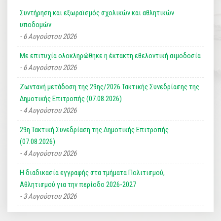
Συντήρηση και εξωραϊσμός σχολικών και αθλητικών
υποδομών
6 Αυγούστου 2026
Με επιτυχία ολοκληρώθηκε η έκτακτη εθελοντική αιμοδοσία
6 Αυγούστου 2026
Ζωντανή μετάδοση της 29ης/2026 Τακτικής Συνεδρίασης της
Δημοτικής Επιτροπής (07.08.2026)
4 Αυγούστου 2026
29η Τακτική Συνεδρίαση της Δημοτικής Επιτροπής
(07.08.2026)
4 Αυγούστου 2026
Η διαδικασία εγγραφής στα τμήματα Πολιτισμού,
Αθλητισμού για την περίοδο 2026-2027
3 Αυγούστου 2026