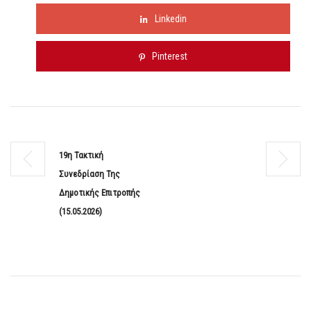
Linkedin
Pinterest
19η Τακτική
Συνεδρίαση Της
Δημοτικής Επιτροπής
(15.05.2026)