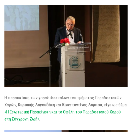
Η παρουσίαση των χοροδιδασκάλων του τμήματος Παραδοσιακών
Χορών,
Κυριακής Λαγουδάκη
και
Κωνσταντίνας Λάμπου
, είχε ως θέμα:
«Η Εσωτερική Παρακίνηση και τα Οφέλη του Παραδοσιακού Χορού
στη Σύγχρονη Ζωή»
.