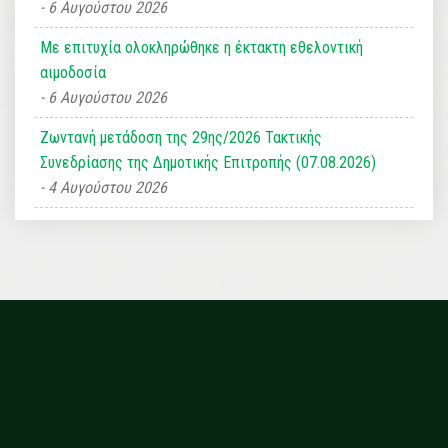
6 Αυγούστου 2026
Με επιτυχία ολοκληρώθηκε η έκτακτη εθελοντική
αιμοδοσία
6 Αυγούστου 2026
Ζωντανή μετάδοση της 29ης/2026 Τακτικής
Συνεδρίασης της Δημοτικής Επιτροπής (07.08.2026)
4 Αυγούστου 2026