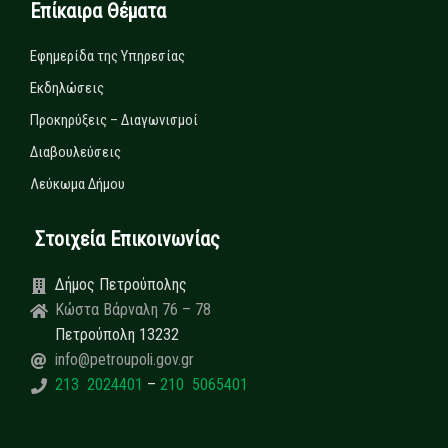
Επίκαιρα Θέματα
Εφημερίδα της Υπηρεσίας
Εκδηλώσεις
Προκηρύξεις – Διαγωνισμοί
Διαβουλεύσεις
Λεύκωμα Δήμου
Στοιχεία Επικοινωνίας
Δήμος Πετρούπολης
Κώστα Βάρναλη 76 – 78
Πετρούπολη 13232
info@petroupoli.gov.gr
213 2024401
–
210 5065401