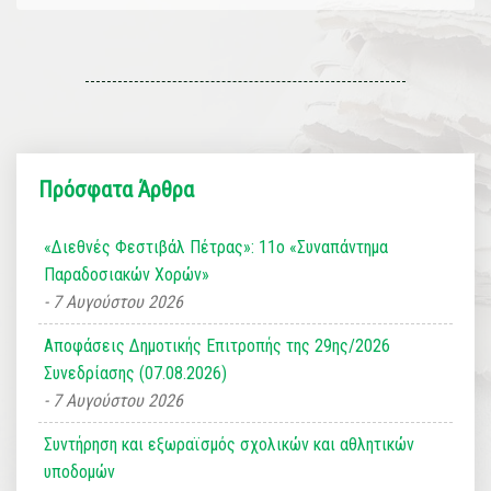
Πρόσφατα Άρθρα
«Διεθνές Φεστιβάλ Πέτρας»: 11ο «Συναπάντημα
Παραδοσιακών Χορών»
7 Αυγούστου 2026
Αποφάσεις Δημοτικής Επιτροπής της 29ης/2026
Συνεδρίασης (07.08.2026)
7 Αυγούστου 2026
Συντήρηση και εξωραϊσμός σχολικών και αθλητικών
υποδομών