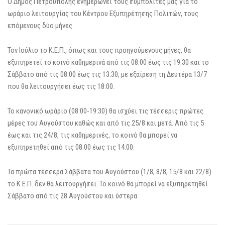
Ο Δήμος Πετρούπολης ενημερώνει τους συμπολίτες μας για το
ωράριο λειτουργίας του Κέντρου Εξυπηρέτησης Πολιτών, τους
επόμενους δύο μήνες.
Τον Ιούλιο το Κ.Ε.Π., όπως και τους προηγούμενους μήνες, θα
εξυπηρετεί το κοινό καθημερινά από τις 08:00 έως τις 19:30 και το
Σάββατο από τις 08:00 έως τις 13:30, με εξαίρεση τη Δευτέρα 13/7
που θα λειτουργήσει έως τις 18:00.
Το κανονικό ωράριο (08:00-19:30) θα ισχύει τις τέσσερις πρώτες
μέρες του Αυγούστου καθώς και από τις 25/8 και μετά. Από τις 5
έως και τις 24/8, τις καθημερινές, το κοινό θα μπορεί να
εξυπηρετηθεί από τις 08:00 έως τις 14:00.
Τα πρώτα τέσσερα Σάββατα του Αυγούστου (1/8, 8/8, 15/8 και 22/8)
το Κ.Ε.Π. δεν θα λειτουργήσει. Το κοινό θα μπορεί να εξυπηρετηθεί
Σάββατο από τις 28 Αυγούστου και ύστερα.