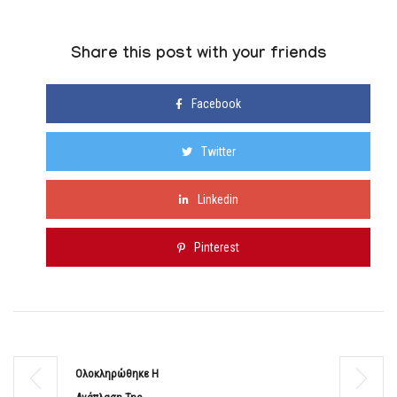
Share this post with your friends
Facebook
Twitter
Linkedin
Pinterest
Ολοκληρώθηκε Η