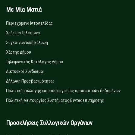
Με Μία Ματιά
Περιεχόμενα Ιστοσελίδας
Χρήσιμα Τηλέφωνα
Συγκοινωνιακή κάλυψη
Χάρτης Δήμου
Τηλεφωνικός Κατάλογος Δήμου
Δικτυακοί Σύνδεσμοι
Δήλωση Προσβασιμότητας
Πολιτική συλλογής και επεξεργασίας προσωπικών δεδομένων
Πολιτική Λειτουργίας Συστήματος Βιντεοεπιτήρησης
Προσκλήσεις Συλλογικών Οργάνων