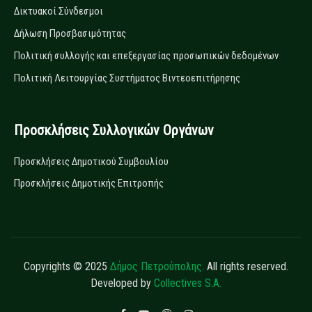
Δικτυακοί Σύνδεσμοι
Δήλωση Προσβασιμότητας
Πολιτική συλλογής και επεξεργασίας προσωπικών δεδομένων
Πολιτική Λειτουργίας Συστήματος Βιντεοεπιτήρησης
Προσκλήσεις Συλλογικών Οργάνων
Προσκλήσεις Δημοτικού Συμβουλίου
Προσκλήσεις Δημοτικής Επιτροπής
Copyrights © 2025
Δήμος Πετρούπολης.
All rights reserved.
Developed by
Collectives S.A.