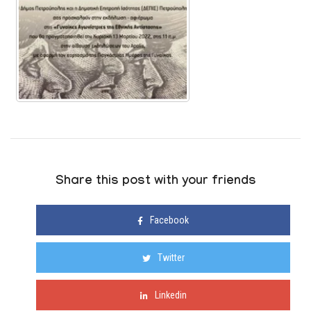
Share this post with your friends
Facebook
Twitter
Linkedin