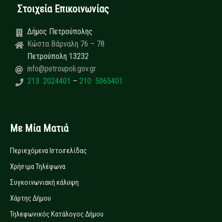
Στοιχεία Επικοινωνίας
Δήμος Πετρούπολης
Κώστα Βάρναλη 76 – 78
Πετρούπολη 13232
info@petroupoli.gov.gr
213 2024401
–
210 5065401
Με Μία Ματιά
Περιεχόμενα Ιστοσελίδας
Χρήσιμα Τηλέφωνα
Συγκοινωνιακή κάλυψη
Χάρτης Δήμου
Τηλεφωνικός Κατάλογος Δήμου