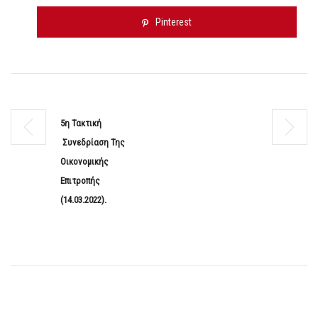
Pinterest
5η Τακτική
Συνεδρίαση Της
Οικονομικής
Επιτροπής
(14.03.2022).