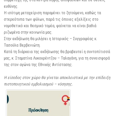
ευθύνης.
Η ισότιμη μεταχείριση παραμένει το ζητούμενο, καθώς τα
στερεότυπα των φύλων, παρά τις όποιες εξελίξεις στο
νομοθετικό και θεσμικό τομέα, φαίνεται να είναι βαθιά
ριζωμένα στην κοινωνία μας.
Στην εκδήλωση θα μιλήσει η Ιστορικός – Συγγραφέας κ.
Τασούλα Βερβενιώτη.
Κατά τη διάρκεια της εκδήλωσης θα βραβευτεί η συντοπίτισσά
μας, κ. Σταματίνα Λυκουρέντζου – Ταλαγάνη, για τη συνεισφορά
της στον αγώνα της Εθνικής Αντίστασης.
Η είσοδος στον χώρο θα γίνεται αποκλειστικά με την επίδειξη
πιστοποιητικού εμβολιασμού – νόσησης.