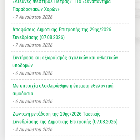
«Διεθνές Φεστιβάλ Πέτρας»: 11ο «Συναπάντημα
Παραδοσιακών Χορών»
7 Αυγούστου 2026
Αποφάσεις Δημοτικής Επιτροπής της 29ης/2026
Συνεδρίασης (07.08.2026)
7 Αυγούστου 2026
Συντήρηση και εξωραϊσμός σχολικών και αθλητικών
υποδομών
6 Αυγούστου 2026
Με επιτυχία ολοκληρώθηκε η έκτακτη εθελοντική
αιμοδοσία
6 Αυγούστου 2026
Ζωντανή μετάδοση της 29ης/2026 Τακτικής
Συνεδρίασης της Δημοτικής Επιτροπής (07.08.2026)
4 Αυγούστου 2026