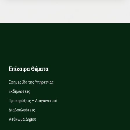
Επίκαιρα Θέματα
Εφημερίδα της Υπηρεσίας
Εκδηλώσεις
Προκηρύξεις – Διαγωνισμοί
Διαβουλεύσεις
Λεύκωμα Δήμου