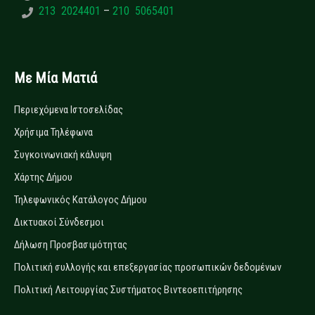
213 2024401
–
210 5065401
Με Μία Ματιά
Περιεχόμενα Ιστοσελίδας
Χρήσιμα Τηλέφωνα
Συγκοινωνιακή κάλυψη
Χάρτης Δήμου
Τηλεφωνικός Κατάλογος Δήμου
Δικτυακοί Σύνδεσμοι
Δήλωση Προσβασιμότητας
Πολιτική συλλογής και επεξεργασίας προσωπικών δεδομένων
Πολιτική Λειτουργίας Συστήματος Βιντεοεπιτήρησης