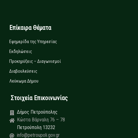
Επίκαιρα Θέματα
Εφημερίδα της Υπηρεσίας
Εκδηλώσεις
Προκηρύξεις – Διαγωνισμοί
Διαβουλεύσεις
Λεύκωμα Δήμου
Στοιχεία Επικοινωνίας
Δήμος Πετρούπολης
Κώστα Βάρναλη 76 – 78
Πετρούπολη 13232
info@petroupoli.gov.gr