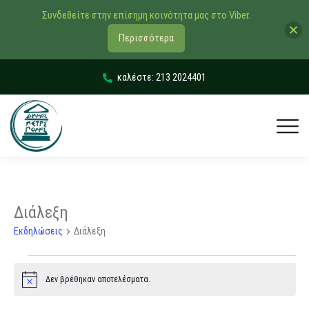
Συνδεθείτε στην επίσημη κοινότητα μας στο Viber.
Περισσότερα
καλέστε: 213 2024401
Διάλεξη
Εκδηλώσεις
Διάλεξη
Δεν βρέθηκαν αποτελέσματα.
Notice