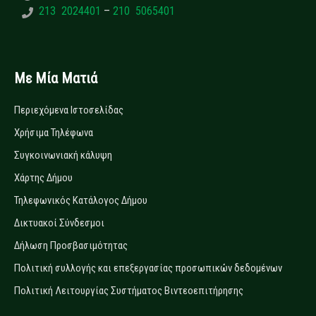
213 2024401
–
210 5065401
Με Μία Ματιά
Περιεχόμενα Ιστοσελίδας
Χρήσιμα Τηλέφωνα
Συγκοινωνιακή κάλυψη
Χάρτης Δήμου
Τηλεφωνικός Κατάλογος Δήμου
Δικτυακοί Σύνδεσμοι
Δήλωση Προσβασιμότητας
Πολιτική συλλογής και επεξεργασίας προσωπικών δεδομένων
Πολιτική Λειτουργίας Συστήματος Βιντεοεπιτήρησης