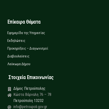
Επίκαιρα Θέματα
Εφημερίδα της Υπηρεσίας
Εκδηλώσεις
Προκηρύξεις – Διαγωνισμοί
Διαβουλεύσεις
Λεύκωμα Δήμου
Στοιχεία Επικοινωνίας
Δήμος Πετρούπολης
Κώστα Βάρναλη 76 – 78
Πετρούπολη 13232
info@petroupoli.gov.gr