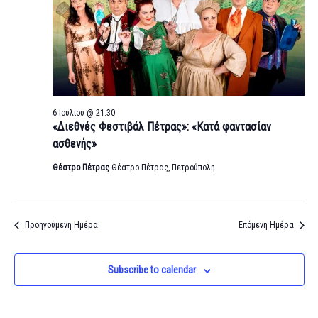
6 Ιουλίου @ 21:30
«Διεθνές Φεστιβάλ Πέτρας»: «Κατά φαντασίαν
ασθενής»
Θέατρο Πέτρας
Θέατρο Πέτρας, Πετρούπολη
Προηγούμενη Ημέρα
Επόμενη Ημέρα
Subscribe to calendar