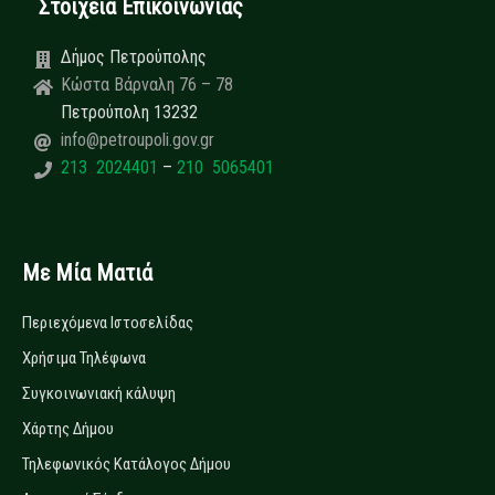
Στοιχεία Επικοινωνίας
Δήμος Πετρούπολης
Κώστα Βάρναλη 76 – 78
Πετρούπολη 13232
info@petroupoli.gov.gr
213 2024401
–
210 5065401
Με Μία Ματιά
Περιεχόμενα Ιστοσελίδας
Χρήσιμα Τηλέφωνα
Συγκοινωνιακή κάλυψη
Χάρτης Δήμου
Τηλεφωνικός Κατάλογος Δήμου