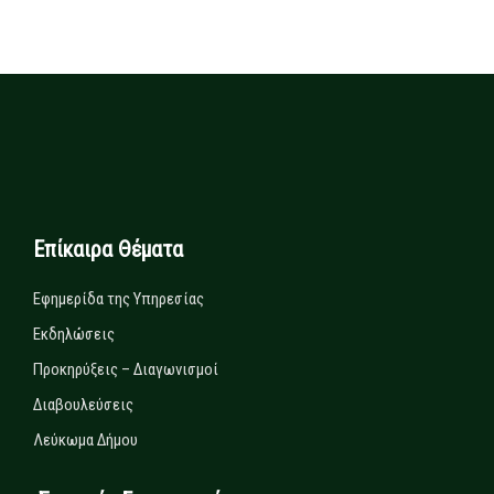
Επίκαιρα Θέματα
Εφημερίδα της Υπηρεσίας
Εκδηλώσεις
Προκηρύξεις – Διαγωνισμοί
Διαβουλεύσεις
Λεύκωμα Δήμου