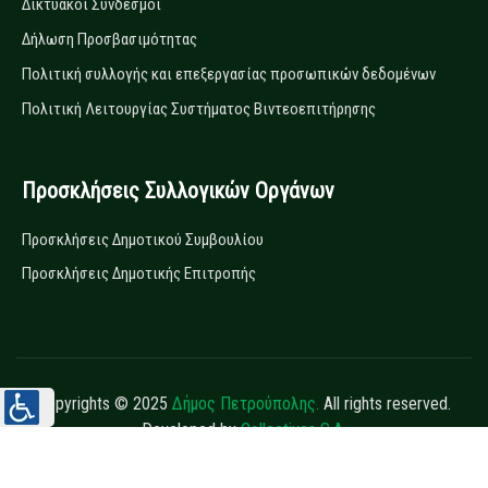
Δικτυακοί Σύνδεσμοι
Δήλωση Προσβασιμότητας
Πολιτική συλλογής και επεξεργασίας προσωπικών δεδομένων
Πολιτική Λειτουργίας Συστήματος Βιντεοεπιτήρησης
Προσκλήσεις Συλλογικών Οργάνων
Προσκλήσεις Δημοτικού Συμβουλίου
Προσκλήσεις Δημοτικής Επιτροπής
Copyrights © 2025
Δήμος Πετρούπολης.
All rights reserved.
Developed by
Collectives S.A.