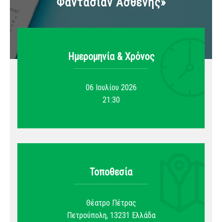
Φαντασίαν Ασθενής»
Ημερομηνία & Xρόνος
06 Ιουλίου 2026
21:30
Τοποθεσία
Θέατρο Πέτρας
Πετρούπολη
,
13231
Ελλάδα