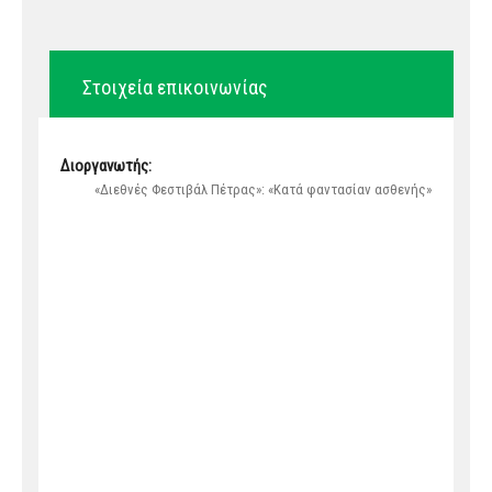
Στοιχεία επικοινωνίας
Διοργανωτής:
«Διεθνές Φεστιβάλ Πέτρας»: «Κατά φαντασίαν ασθενής»