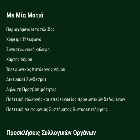
Με Μία Ματιά
Περιεχόμενα Ιστοσελίδας
Χρήσιμα Τηλέφωνα
Συγκοινωνιακή κάλυψη
Χάρτης Δήμου
Τηλεφωνικός Κατάλογος Δήμου
Δικτυακοί Σύνδεσμοι
Δήλωση Προσβασιμότητας
Πολιτική συλλογής και επεξεργασίας προσωπικών δεδομένων
Πολιτική Λειτουργίας Συστήματος Βιντεοεπιτήρησης
Προσκλήσεις Συλλογικών Οργάνων