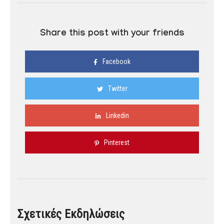
Share this post with your friends
Facebook
Twitter
Linkedin
Pinterest
Σχετικές Εκδηλώσεις