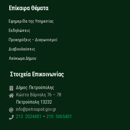
Επίκαιρα Θέματα
Εφημερίδα της Υπηρεσίας
Εκδηλώσεις
Προκηρύξεις – Διαγωνισμοί
Διαβουλεύσεις
Λεύκωμα Δήμου
Στοιχεία Επικοινωνίας
Δήμος Πετρούπολης
Κώστα Βάρναλη 76 – 78
Πετρούπολη 13232
info@petroupoli.gov.gr
213 2024401
–
210 5065401