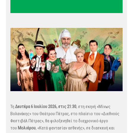
Τη
Δευτέρα 6 Ιουλίου 2026, στις 21:30
, στη σκηνή «Μίνως
Βολανάκης» του Θεάτρου Πέτρας, στο πλαίσιο του «Διεθνούς
Φεστιβάλ Πέτρας», θα φιλοξενηθεί το διαχρονικό έργο
του
Μολιέρου
, «Κατά φαντασίαν ασθενής», σε διασκευή και