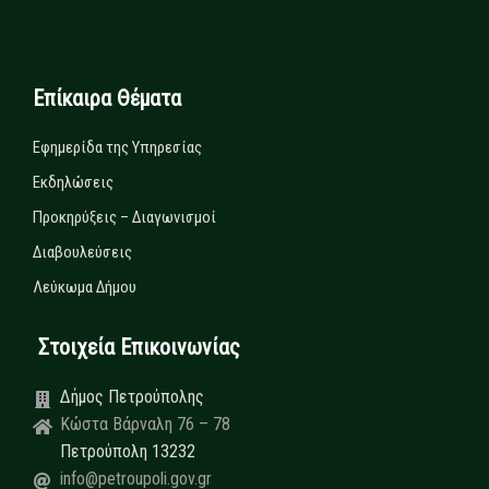
Επίκαιρα Θέματα
Εφημερίδα της Υπηρεσίας
Εκδηλώσεις
Προκηρύξεις – Διαγωνισμοί
Διαβουλεύσεις
Λεύκωμα Δήμου
Στοιχεία Επικοινωνίας
Δήμος Πετρούπολης
Κώστα Βάρναλη 76 – 78
Πετρούπολη 13232
info@petroupoli.gov.gr