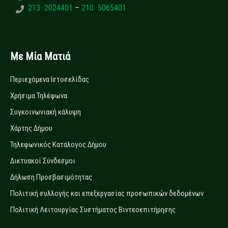
213 2024401
–
210 5065401
Με Μία Ματιά
Περιεχόμενα Ιστοσελίδας
Χρήσιμα Τηλέφωνα
Συγκοινωνιακή κάλυψη
Χάρτης Δήμου
Τηλεφωνικός Κατάλογος Δήμου
Δικτυακοί Σύνδεσμοι
Δήλωση Προσβασιμότητας
Πολιτική συλλογής και επεξεργασίας προσωπικών δεδομένων
Πολιτική Λειτουργίας Συστήματος Βιντεοεπιτήρησης