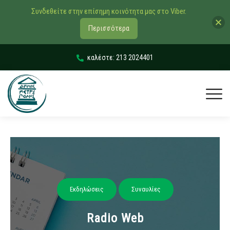
Συνδεθείτε στην επίσημη κοινότητα μας στο Viber.
Περισσότερα
καλέστε: 213 2024401
Εκδηλώσεις
Συναυλίες
Radio Web