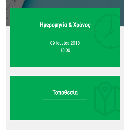
Ημερομηνία & Xρόνος
09 Ιουνίου 2018
10:00
Τοποθεσία