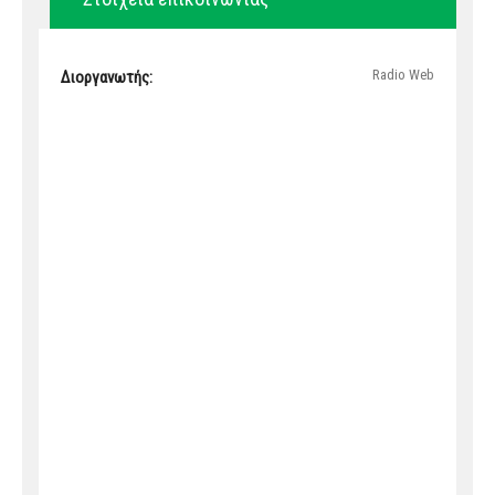
Radio Web
Διοργανωτής: