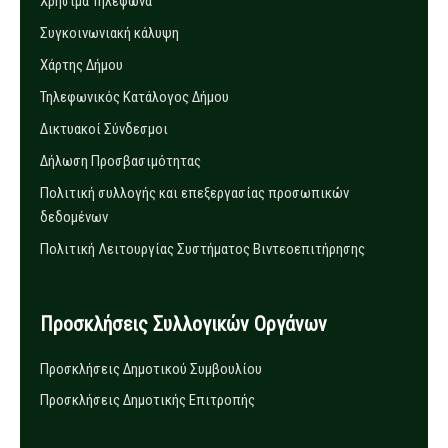
Χρήσιμα Τηλέφωνα
Συγκοινωνιακή κάλυψη
Χάρτης Δήμου
Τηλεφωνικός Κατάλογος Δήμου
Δικτυακοί Σύνδεσμοι
Δήλωση Προσβασιμότητας
Πολιτική συλλογής και επεξεργασίας προσωπικών
δεδομένων
Πολιτική Λειτουργίας Συστήματος Βιντεοεπιτήρησης
Προσκλήσεις Συλλογικών Οργάνων
Προσκλήσεις Δημοτικού Συμβουλίου
Προσκλήσεις Δημοτικής Επιτροπής