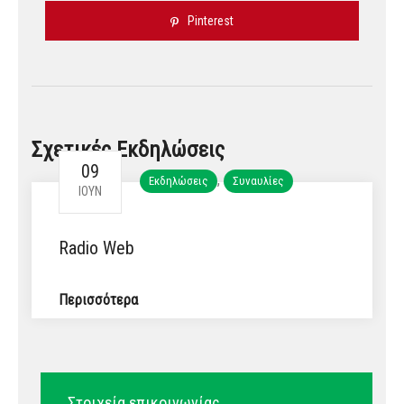
Pinterest
Σχετικές Εκδηλώσεις
09
,
Εκδηλώσεις
Συναυλίες
ΙΟΎΝ
Radio Web
Περισσότερα
Στοιχεία επικοινωνίας