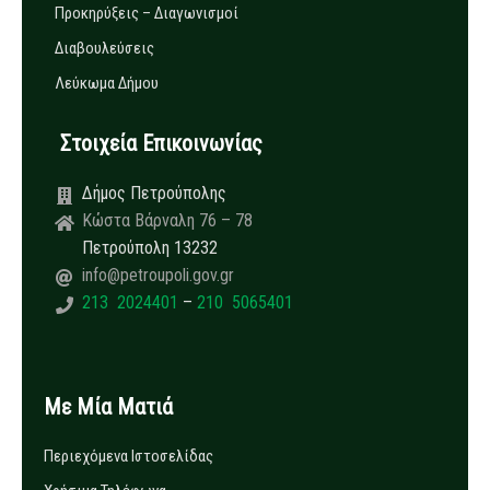
Προκηρύξεις – Διαγωνισμοί
Διαβουλεύσεις
Λεύκωμα Δήμου
Στοιχεία Επικοινωνίας
Δήμος Πετρούπολης
Κώστα Βάρναλη 76 – 78
Πετρούπολη 13232
info@petroupoli.gov.gr
213 2024401
–
210 5065401
Με Μία Ματιά
Περιεχόμενα Ιστοσελίδας