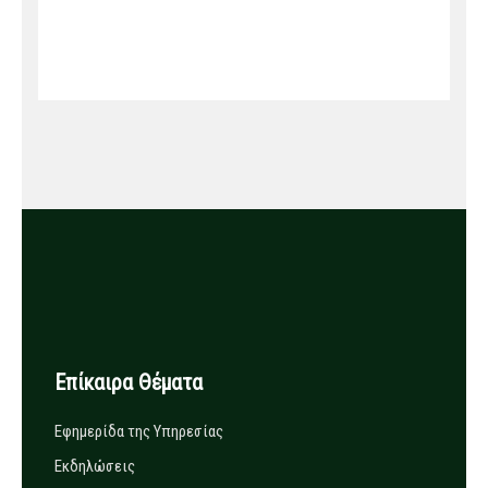
Επίκαιρα Θέματα
Εφημερίδα της Υπηρεσίας
Εκδηλώσεις