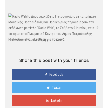
Το Δημοτικό Ωδείο Πετρούπολης με τα τμήματα
Μουσικής Προπαιδείας και Προθεωρίας παρουσιάζουν την
εκδήλωση με τίτλο “Radio Web”, το Σάββατο 9 Ιουνίου, στις 10
το πρωί στο Πνευματικό Κέντρο του Δήμου Πετρούπολης.
Η είσοδος είναι ελεύθερη για το κοινό
.
Share this post with your friends
Facebook
Twitter
Linkedin