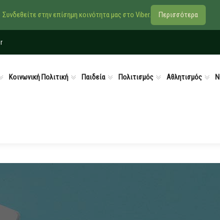
Συνδεθείτε στην επίσημη κοινότητα μας στο Viber.
Περισσότερα
r
Κοινωνική Πολιτική
Παιδεία
Πολιτισμός
Αθλητισμός
Ν