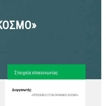
ΚΟΣΜΟ»
Στοιχεία επικοινωνίας
Διοργανωτής:
«ΠΡΟΣΒΑΣΗ ΣΤΟΝ ΨΗΦΙΑΚΟ ΚΟΣΜΟ»