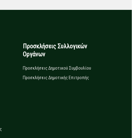
Προσκλήσεις Συλλογικών
Οργάνων
Προσκλήσεις Δημοτικού Συμβουλίου
Προσκλήσεις Δημοτικής Επιτροπής
ς