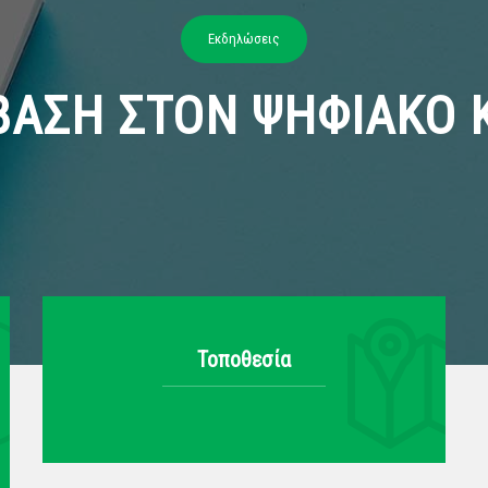
Εκδηλώσεις
ΒΑΣΗ ΣΤΟΝ ΨΗΦΙΑΚΟ 
Τοποθεσία