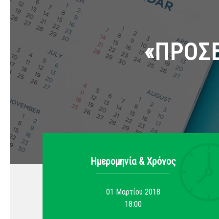
«ΠΡΟΣ
Ημερομηνία & Xρόνος
01 Μαρτίου 2018
18:00