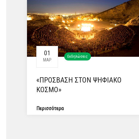
01
Εκδηλώσεις
ΜΑΡ
«ΠΡΟΣΒΑΣΗ ΣΤΟΝ ΨΗΦΙΑΚΟ
ΚΟΣΜΟ»
Περισσότερα