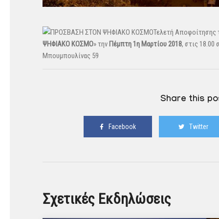
Τελετή Αποφοίτησης 
ΨΗΦΙΑΚΟ ΚΟΣΜΟ
» την
Πέμπτη 1η Μαρτίου 2018
, στις 18.00
Μπουμπουλίνας 59
Share this po
Facebook
Twitter
Σχετικές Εκδηλώσεις