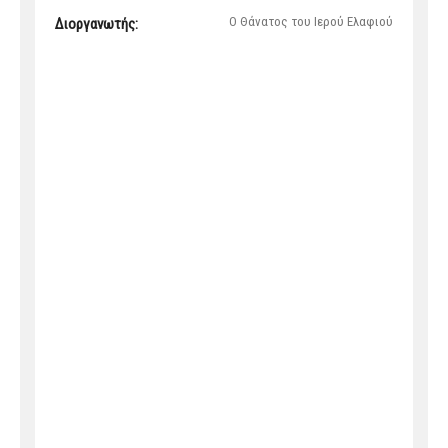
Ο Θάνατος του Ιερού Ελαφιού
Διοργανωτής: