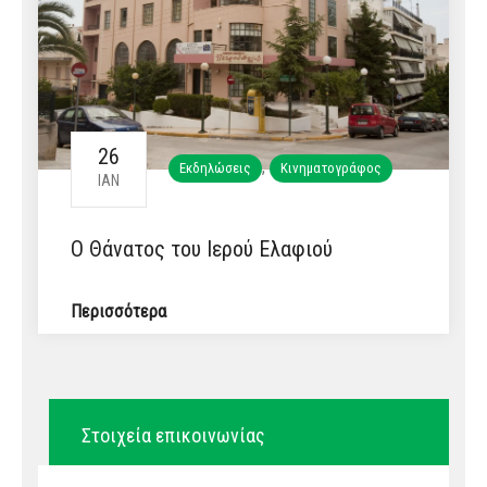
26
,
Εκδηλώσεις
Κινηματογράφος
ΙΑΝ
Ο Θάνατος του Ιερού Ελαφιού
Περισσότερα
Στοιχεία επικοινωνίας