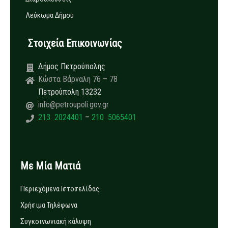
Λεύκωμα Δήμου
Στοιχεία Επικοινωνίας
Δήμος Πετρούπολης
Κώστα Βάρναλη 76 – 78
Πετρούπολη 13232
info@petroupoli.gov.gr
213 2024401
–
210 5065401
Με Μία Ματιά
Περιεχόμενα Ιστοσελίδας
Χρήσιμα Τηλέφωνα
Συγκοινωνιακή κάλυψη