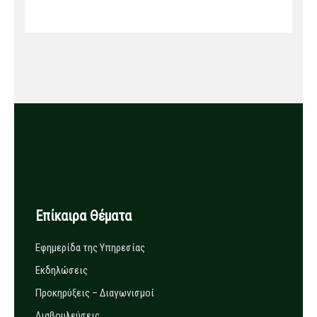
Επίκαιρα Θέματα
Εφημερίδα της Υπηρεσίας
Εκδηλώσεις
Προκηρύξεις – Διαγωνισμοί
Διαβουλεύσεις