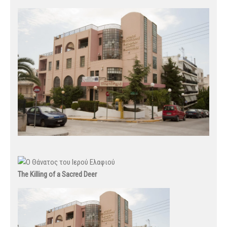
The Killing of a Sacred Deer