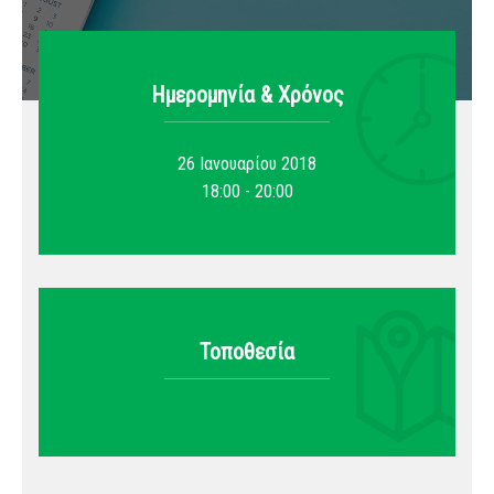
Ημερομηνία & Xρόνος
26 Ιανουαρίου 2018
18:00 - 20:00
Τοποθεσία