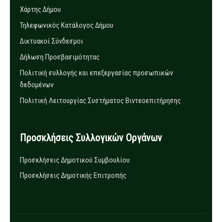
Χάρτης Δήμου
Τηλεφωνικός Κατάλογος Δήμου
Δικτυακοί Σύνδεσμοι
Δήλωση Προσβασιμότητας
Πολιτική συλλογής και επεξεργασίας προσωπικών
δεδομένων
Πολιτική Λειτουργίας Συστήματος Βιντεοεπιτήρησης
Προσκλήσεις Συλλογικών Οργάνων
Προσκλήσεις Δημοτικού Συμβουλίου
Προσκλήσεις Δημοτικής Επιτροπής