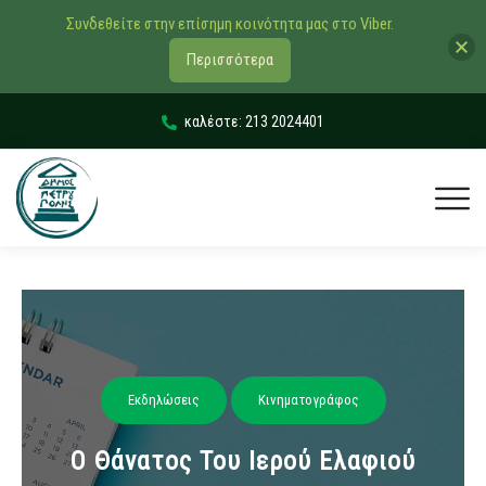
Συνδεθείτε στην επίσημη κοινότητα μας στο Viber.
Περισσότερα
καλέστε: 213 2024401
Εκδηλώσεις
Κινηματογράφος
Ο Θάνατος Του Ιερού Ελαφιού