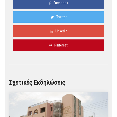
Facebook
Twitter
Linkedin
Pinterest
Σχετικές Εκδηλώσεις