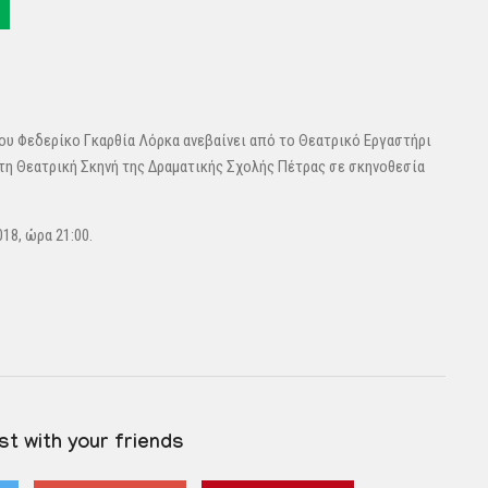
ου Φεδερίκο Γκαρθία Λόρκα ανεβαίνει από το Θεατρικό Εργαστήρι
η Θεατρική Σκηνή της Δραματικής Σχολής Πέτρας σε σκηνοθεσία
018, ώρα 21:00.
st with your friends