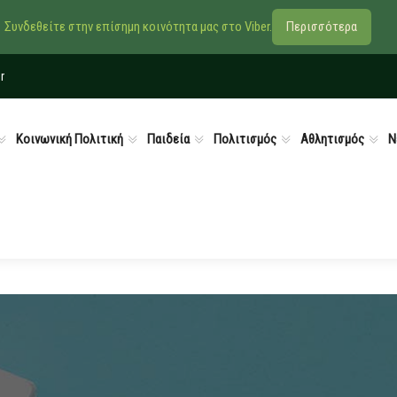
Συνδεθείτε στην επίσημη κοινότητα μας στο Viber.
Περισσότερα
r
Κοινωνική Πολιτική
Παιδεία
Πολιτισμός
Αθλητισμός
Ν