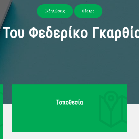
Εκδηλώσεις
Θέατρο
Του Φεδερίκο Γκαρθί
Τοποθεσία