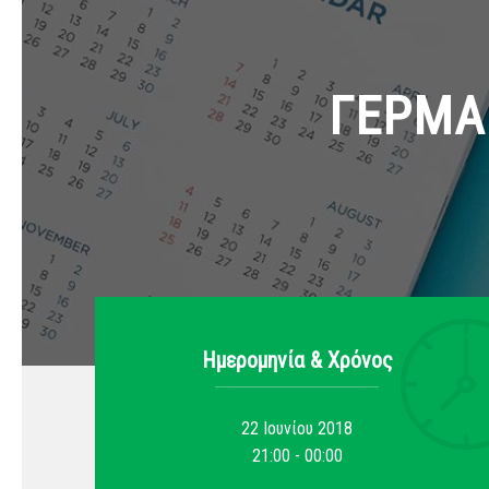
ΓΕΡΜΑ 
Ημερομηνία & Xρόνος
22 Ιουνίου 2018
21:00 - 00:00