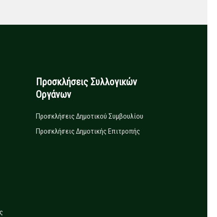
Προσκλήσεις Συλλογικών
Οργάνων
Προσκλήσεις Δημοτικού Συμβουλίου
Προσκλήσεις Δημοτικής Επιτροπής
ς