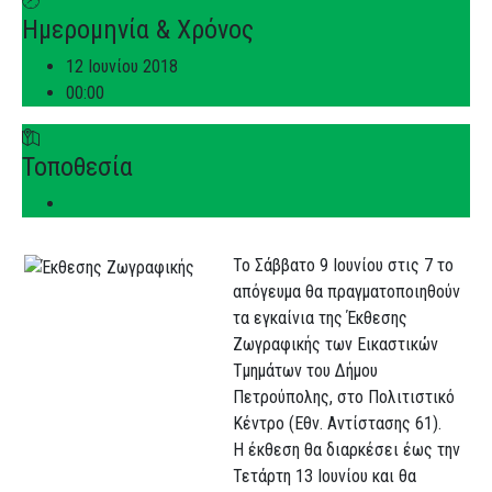
Ημερομηνία & Xρόνος
12 Ιουνίου 2018
00:00
Τοποθεσία
Το Σάββατο 9 Ιουνίου στις 7 το
απόγευμα θα πραγματοποιηθούν
τα εγκαίνια της Έκθεσης
Ζωγραφικής των Εικαστικών
Τμημάτων του Δήμου
Πετρούπολης, στο Πολιτιστικό
Κέντρο (Εθν. Αντίστασης 61).
Η έκθεση θα διαρκέσει έως την
Τετάρτη 13 Ιουνίου και θα