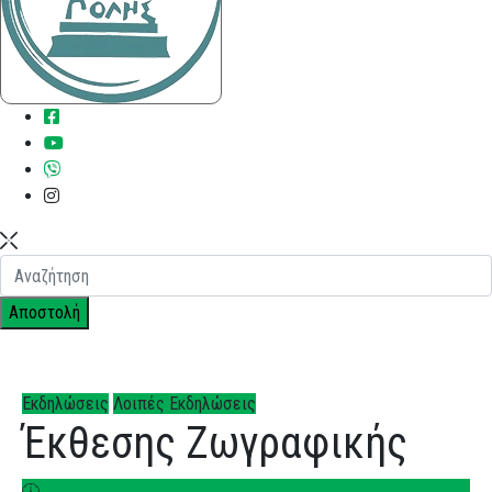
Εκδηλώσεις
Λοιπές Εκδηλώσεις
Έκθεσης Ζωγραφικής