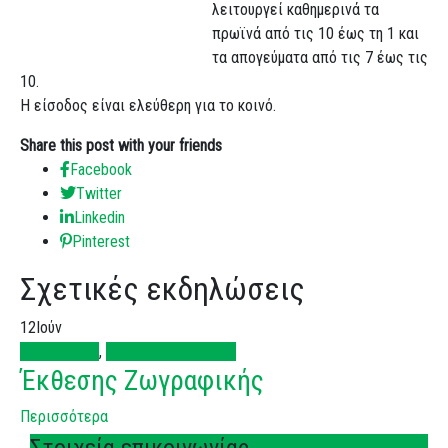
λειτουργεί καθημερινά τα
πρωϊνά από τις 10 έως τη 1 και
τα απογεύματα από τις 7 έως τις
10.
Η είσοδος είναι ελεύθερη για το κοινό.
Share this post with your friends
Facebook
Twitter
Linkedin
Pinterest
Σχετικές εκδηλώσεις
12
Ιούν
Εκδηλώσεις
,
Λοιπές Εκδηλώσεις
Έκθεσης Ζωγραφικής
Περισσότερα