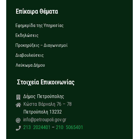
Επίκαιρα Θέματα
Εφημερίδα της Υπηρεσίας
Εκδηλώσεις
Προκηρύξεις – Διαγωνισμοί
Διαβουλεύσεις
Λεύκωμα Δήμου
Στοιχεία Επικοινωνίας
Δήμος Πετρούπολης
Κώστα Βάρναλη 76 – 78
Πετρούπολη 13232
info@petroupoli.gov.gr
213 2024401
–
210 5065401