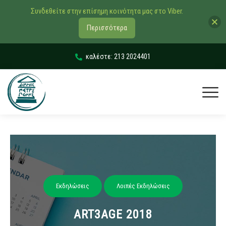
Συνδεθείτε στην επίσημη κοινότητα μας στο Viber.
Περισσότερα
καλέστε: 213 2024401
Εκδηλώσεις
Λοιπές Εκδηλώσεις
ART3AGE 2018