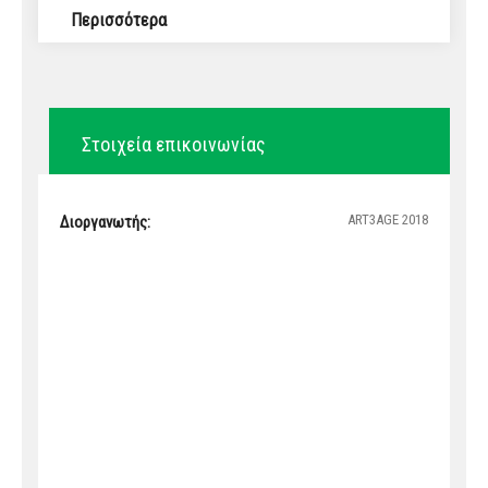
Περισσότερα
Στοιχεία επικοινωνίας
ART3AGE 2018
Διοργανωτής: