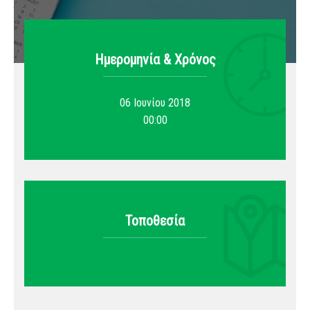
Ημερομηνία & Xρόνος
06 Ιουνίου 2018
00:00
Τοποθεσία