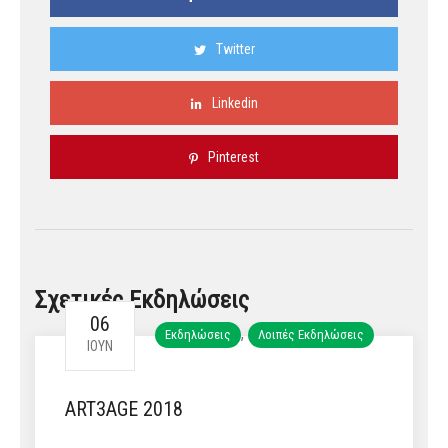
Twitter
Linkedin
Pinterest
Σχετικές Εκδηλώσεις
06
,
Εκδηλώσεις
Λοιπές Εκδηλώσεις
ΙΟΎΝ
ART3AGE 2018