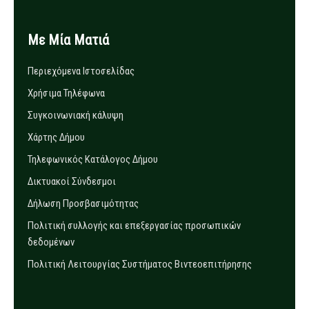
Με Μία Ματιά
Περιεχόμενα Ιστοσελίδας
Χρήσιμα Τηλέφωνα
Συγκοινωνιακή κάλυψη
Χάρτης Δήμου
Τηλεφωνικός Κατάλογος Δήμου
Δικτυακοί Σύνδεσμοι
Δήλωση Προσβασιμότητας
Πολιτική συλλογής και επεξεργασίας προσωπικών
δεδομένων
Πολιτική Λειτουργίας Συστήματος Βιντεοεπιτήρησης