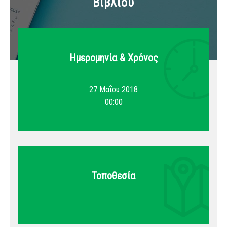
Βιβλίου
Ημερομηνία & Xρόνος
27 Μαΐου 2018
00:00
Τοποθεσία