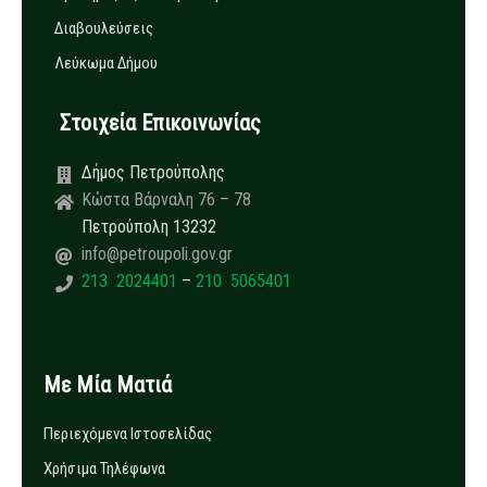
Διαβουλεύσεις
Λεύκωμα Δήμου
Στοιχεία Επικοινωνίας
Δήμος Πετρούπολης
Κώστα Βάρναλη 76 – 78
Πετρούπολη 13232
info@petroupoli.gov.gr
213 2024401
–
210 5065401
Με Μία Ματιά
Περιεχόμενα Ιστοσελίδας
Χρήσιμα Τηλέφωνα