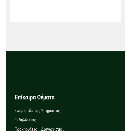
Επίκαιρα Θέματα
Εφημερίδα της Υπηρεσίας
Εκδηλώσεις
Προκηρύξεις – Διαγωνισμοί