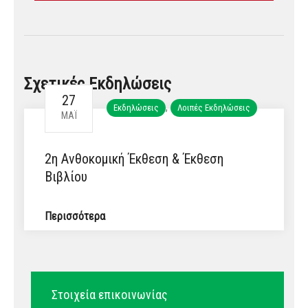
Σχετικές Εκδηλώσεις
27
,
Εκδηλώσεις
Λοιπές Εκδηλώσεις
ΜΆΙ
2η Ανθοκομική Έκθεση & Έκθεση
Βιβλίου
Περισσότερα
Στοιχεία επικοινωνίας