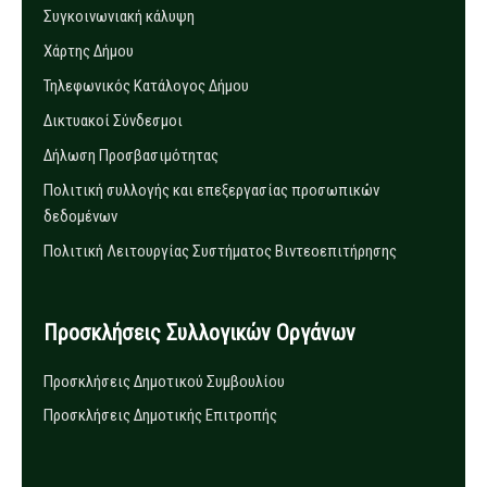
Συγκοινωνιακή κάλυψη
Χάρτης Δήμου
Τηλεφωνικός Κατάλογος Δήμου
Δικτυακοί Σύνδεσμοι
Δήλωση Προσβασιμότητας
Πολιτική συλλογής και επεξεργασίας προσωπικών
δεδομένων
Πολιτική Λειτουργίας Συστήματος Βιντεοεπιτήρησης
Προσκλήσεις Συλλογικών Οργάνων
Προσκλήσεις Δημοτικού Συμβουλίου
Προσκλήσεις Δημοτικής Επιτροπής