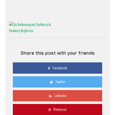
Share this post with your friends
Facebook
Twitter
Linkedin
Pinterest