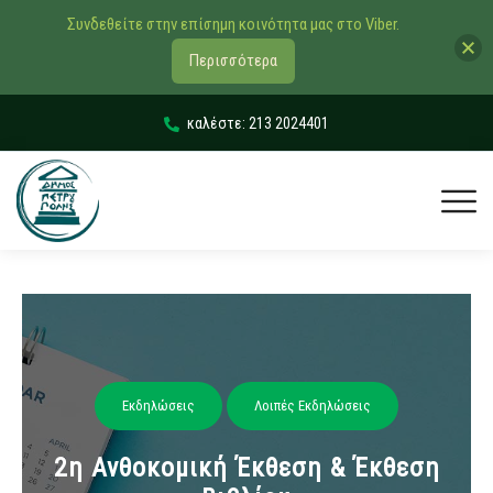
Συνδεθείτε στην επίσημη κοινότητα μας στο Viber.
Περισσότερα
καλέστε: 213 2024401
Εκδηλώσεις
Λοιπές Εκδηλώσεις
2η Ανθοκομική Έκθεση & Έκθεση