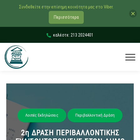
Συνδεθείτε στην επίσημη κοινότητα μας στο Viber.
Περισσότερα
καλέστε: 213 2024401
Λοιπές Εκδηλώσεις
Περιβαλλοντική Δράση
2η ΔΡΑΣΗ ΠΕΡΙΒΑΛΛΟΝΤΙΚΗΣ