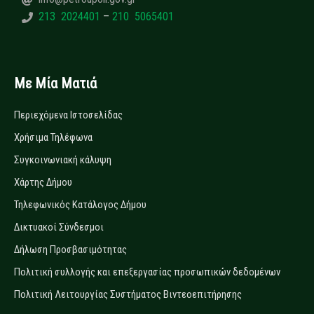
213 2024401
–
210 5065401
Με Μία Ματιά
Περιεχόμενα Ιστοσελίδας
Χρήσιμα Τηλέφωνα
Συγκοινωνιακή κάλυψη
Χάρτης Δήμου
Τηλεφωνικός Κατάλογος Δήμου
Δικτυακοί Σύνδεσμοι
Δήλωση Προσβασιμότητας
Πολιτική συλλογής και επεξεργασίας προσωπικών δεδομένων
Πολιτική Λειτουργίας Συστήματος Βιντεοεπιτήρησης