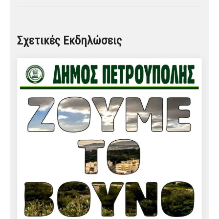
Σχετικές Εκδηλώσεις