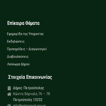
Επίκαιρα Θέματα
Εφημερίδα της Υπηρεσίας
Εκδηλώσεις
Προκηρύξεις – Διαγωνισμοί
Διαβουλεύσεις
Λεύκωμα Δήμου
Στοιχεία Επικοινωνίας
Δήμος Πετρούπολης
Κώστα Βάρναλη 76 – 78
Πετρούπολη 13232
info@petroupoli.gov.gr