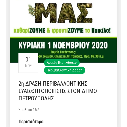
01
,
Λοιπές Εκδηλώσεις
ΝΟΈ
Περιβαλλοντική Δράση
2η ΔΡΑΣΗ ΠΕΡΙΒΑΛΛΟΝΤΙΚΗΣ
ΕΥΑΙΣΘΗΤΟΠΟΙΗΣΗΣ ΣΤΟΝ ΔΗΜΟ
ΠΕΤΡΟΥΠΟΛΗΣ
Σουλίου 167
Περισσότερα