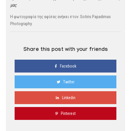
μας
.
Η φωτογραφία της αφίσας ανήκει στον: Sotiris Papadimas
Photography.
Share this post with your friends
Facebook
Twitter
Linkedin
Pinterest