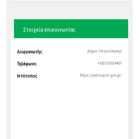
Στοιχεία επικοινωνίας
Δήμος Πετρούπολης
Διοργανωτής:
+302132024401
Τηλέφωνο:
https://petroupoli.gov.gr/
Ιστότοπος