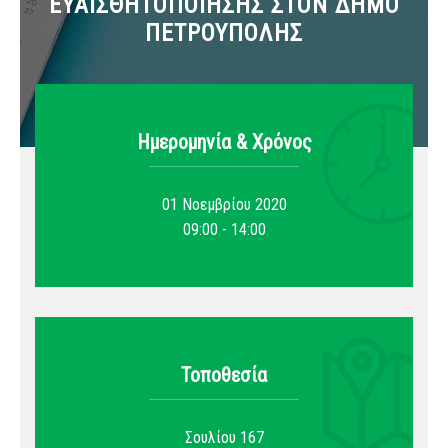
ΕΥΑΙΣΘΗΤΟΠΟΙΗΣΗΣ ΣΤΟΝ ΔΗΜΟ
ΠΕΤΡΟΥΠΟΛΗΣ
Ημερομηνία & Xρόνος
01 Νοεμβρίου 2020
09:00 - 14:00
Τοποθεσία
Σουλίου 167