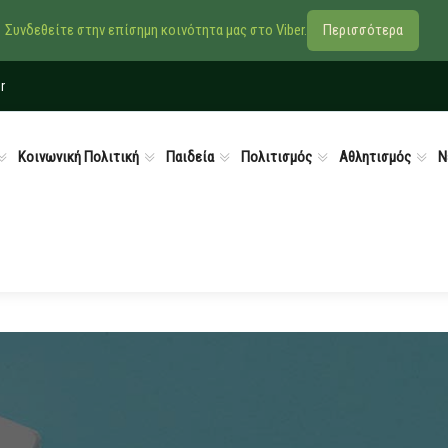
Συνδεθείτε στην επίσημη κοινότητα μας στο Viber.
Περισσότερα
r
Κοινωνική Πολιτική
Παιδεία
Πολιτισμός
Αθλητισμός
Ν