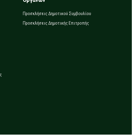
Προσκλήσεις Δημοτικού Συμβουλίου
Προσκλήσεις Δημοτικής Επιτροπής
ς