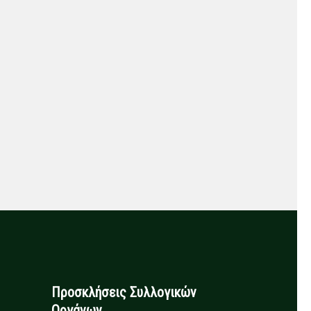
Προσκλήσεις Συλλογικών
Οργάνων