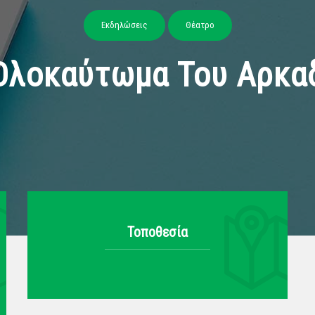
Εκδηλώσεις
Θέατρο
Ολοκαύτωμα Του Αρκα
Τοποθεσία