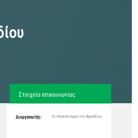
δίου
Στοιχεία επικοινωνίας
Το Ολοκαύτωμα του Αρκαδίου
Διοργανωτής: