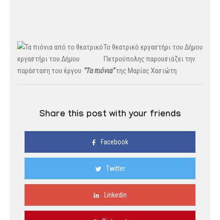
Το θεατρικ
ό εργαστήρι του Δήμου
Πετρούπολης παρουσιάζει την
παράσταση του έργου
“Τα πιόνια”
της Μαρίας Χασιώτη
Share this post with your friends
Facebook
Twitter
Linkedin