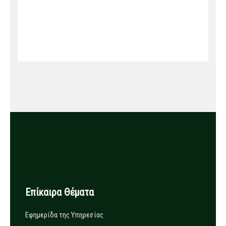
Επίκαιρα Θέματα
Εφημερίδα της Υπηρεσίας