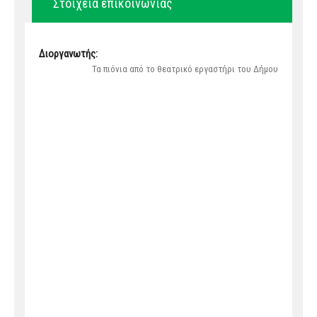
Στοιχεία επικοινωνίας
Διοργανωτής:
Τα πιόνια από το θεατρικό εργαστήρι του Δήμου