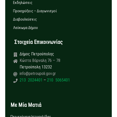
Εκδηλώσεις
Προκηρύξεις – Διαγωνισμοί
Διαβουλεύσεις
Λεύκωμα Δήμου
Στοιχεία Επικοινωνίας
Δήμος Πετρούπολης
Κώστα Βάρναλη 76 – 78
Πετρούπολη 13232
info@petroupoli.gov.gr
213 2024401
–
210 5065401
Με Μία Ματιά
Περιεχόμενα Ιστοσελίδας