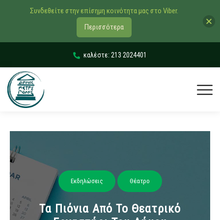
Συνδεθείτε στην επίσημη κοινότητα μας στο Viber.
Περισσότερα
καλέστε: 213 2024401
Εκδηλώσεις
Θέατρο
Τα Πιόνια Από Το Θεατρικό