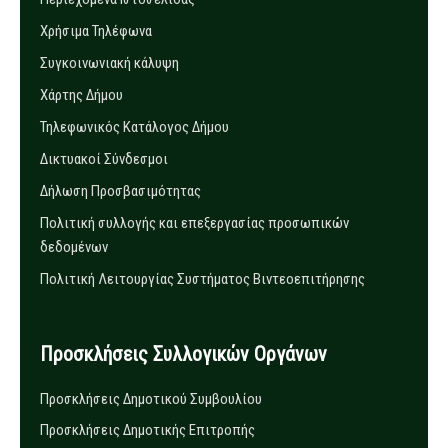
Χρήσιμα Τηλέφωνα
Συγκοινωνιακή κάλυψη
Χάρτης Δήμου
Τηλεφωνικός Κατάλογος Δήμου
Δικτυακοί Σύνδεσμοι
Δήλωση Προσβασιμότητας
Πολιτική συλλογής και επεξεργασίας προσωπικών
δεδομένων
Πολιτική Λειτουργίας Συστήματος Βιντεοεπιτήρησης
Προσκλήσεις Συλλογικών Οργάνων
Προσκλήσεις Δημοτικού Συμβουλίου
Προσκλήσεις Δημοτικής Επιτροπής