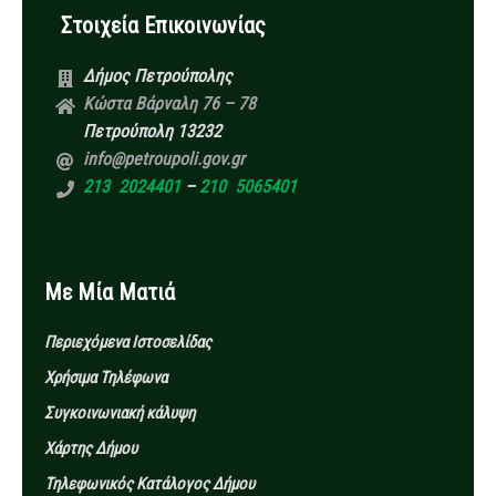
Στοιχεία Επικοινωνίας
Δήμος Πετρούπολης
Κώστα Βάρναλη 76 – 78
Πετρούπολη 13232
info@petroupoli.gov.gr
213 2024401
–
210 5065401
Με Μία Ματιά
Περιεχόμενα Ιστοσελίδας
Χρήσιμα Τηλέφωνα
Συγκοινωνιακή κάλυψη
Χάρτης Δήμου
Τηλεφωνικός Κατάλογος Δήμου