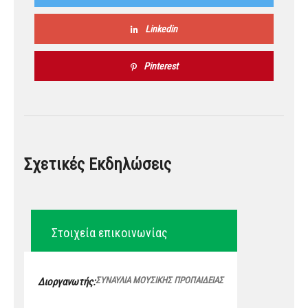
Linkedin
Pinterest
Σχετικές Εκδηλώσεις
Στοιχεία επικοινωνίας
ΣΥΝΑΥΛΙΑ ΜΟΥΣΙΚΗΣ ΠΡΟΠΑΙΔΕΙΑΣ
Διοργανωτής: