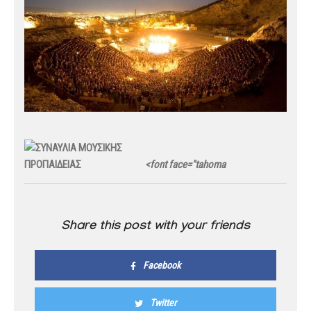
<font face="tahoma
Share this post with your friends
Facebook
Twitter