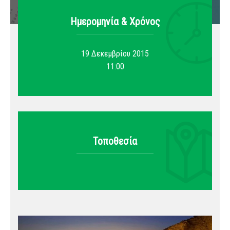
Ημερομηνία & Xρόνος
19 Δεκεμβρίου 2015
11:00
Τοποθεσία