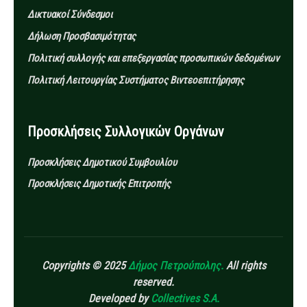
Δικτυακοί Σύνδεσμοι
Δήλωση Προσβασιμότητας
Πολιτική συλλογής και επεξεργασίας προσωπικών δεδομένων
Πολιτική Λειτουργίας Συστήματος Βιντεοεπιτήρησης
Προσκλήσεις Συλλογικών Οργάνων
Προσκλήσεις Δημοτικού Συμβουλίου
Προσκλήσεις Δημοτικής Επιτροπής
Copyrights © 2025
Δήμος Πετρούπολης.
All rights
reserved.
Developed by
Collectives S.A.