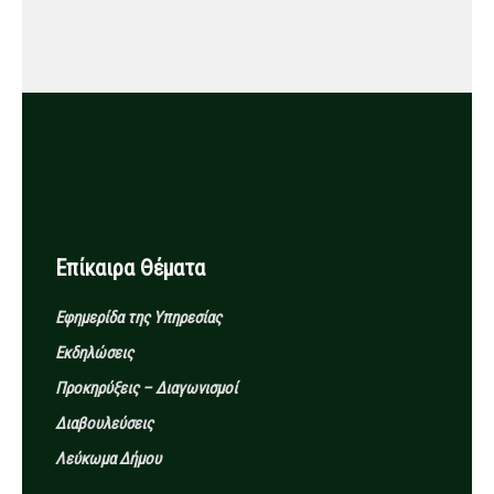
Επίκαιρα Θέματα
Εφημερίδα της Υπηρεσίας
Εκδηλώσεις
Προκηρύξεις – Διαγωνισμοί
Διαβουλεύσεις
Λεύκωμα Δήμου