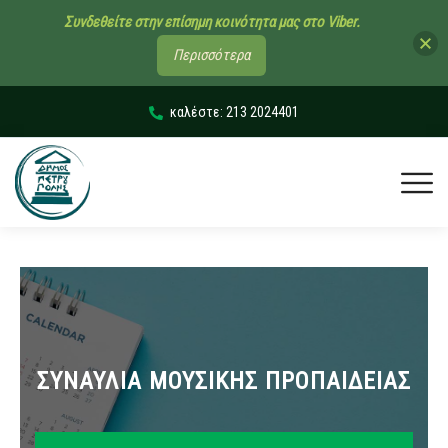
Συνδεθείτε στην επίσημη κοινότητα μας στο Viber.
Περισσότερα
καλέστε: 213 2024401
ΣΥΝΑΥΛΙΑ ΜΟΥΣΙΚΗΣ ΠΡΟΠΑΙΔΕΙΑΣ