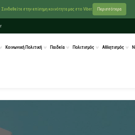
Συνδεθείτε στην επίσημη κοινότητα μας στο Viber.
Περισσότερα
r
Κοινωνική Πολιτική
Παιδεία
Πολιτισμός
Αθλητισμός
Ν