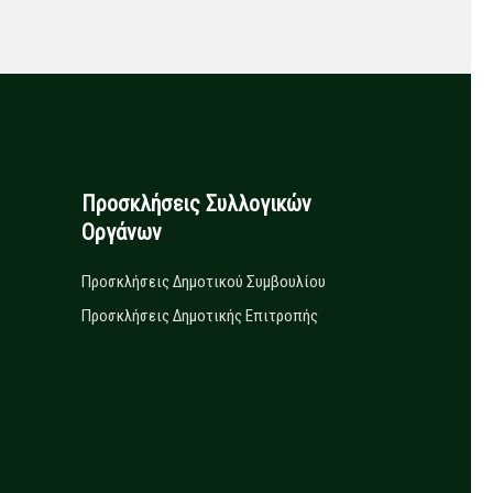
Προσκλήσεις Συλλογικών
Οργάνων
Προσκλήσεις Δημοτικού Συμβουλίου
Προσκλήσεις Δημοτικής Επιτροπής