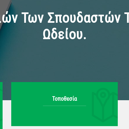
ιών Των Σπουδαστών 
Ωδείου.
Τοποθεσία