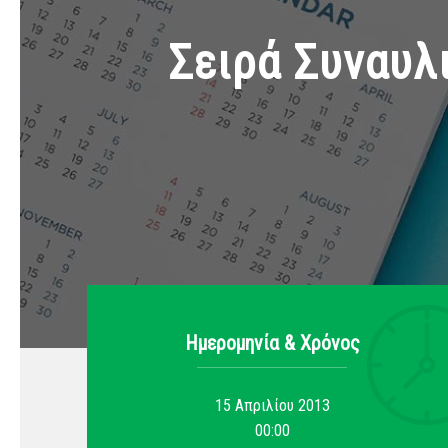
Σειρά Συναυλ
Ημερομηνία & Xρόνος
15 Απριλίου 2013
00:00