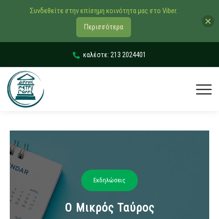
Συνδεθείτε στην επίσημη κοινότητα μας στο Viber.
Περισσότερα
καλέστε: 213 2024401
Εκδηλώσεις
Ο Μικρός Ταύρος