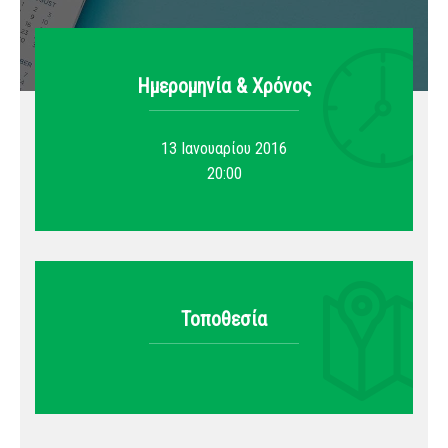
Ημερομηνία & Xρόνος
13 Ιανουαρίου 2016
20:00
Τοποθεσία