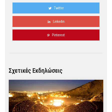
Twitter
Linkedin
Pinterest
Σχετικές Εκδηλώσεις