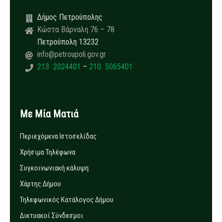
Δήμος Πετρούπολης
Κώστα Βάρναλη 76 – 78
Πετρούπολη 13232
info@petroupoli.gov.gr
213 2024401
–
210 5065401
Με Μία Ματιά
Περιεχόμενα Ιστοσελίδας
Χρήσιμα Τηλέφωνα
Συγκοινωνιακή κάλυψη
Χάρτης Δήμου
Τηλεφωνικός Κατάλογος Δήμου
Δικτυακοί Σύνδεσμοι