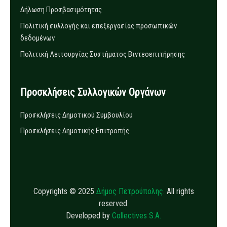
Δήλωση Προσβασιμότητας
Πολιτική συλλογής και επεξεργασίας προσωπικών
δεδομένων
Πολιτική Λειτουργίας Συστήματος Βιντεοεπιτήρησης
Προσκλήσεις Συλλογικών Οργάνων
Προσκλήσεις Δημοτικού Συμβουλίου
Προσκλήσεις Δημοτικής Επιτροπής
Copyrights © 2025
Δήμος Πετρούπολης.
All rights
reserved.
Developed by
Collectives S.A.