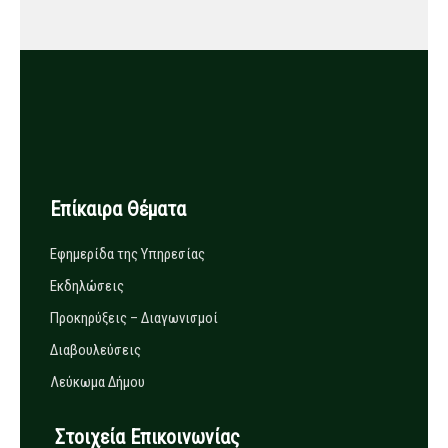
Επίκαιρα Θέματα
Εφημερίδα της Υπηρεσίας
Εκδηλώσεις
Προκηρύξεις – Διαγωνισμοί
Διαβουλεύσεις
Λεύκωμα Δήμου
Στοιχεία Επικοινωνίας