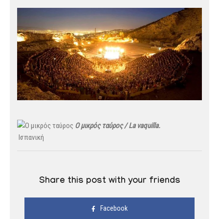
Ο μικρός ταύρος / La vaquilla.
Iσπανική
Share this post with your friends
Facebook