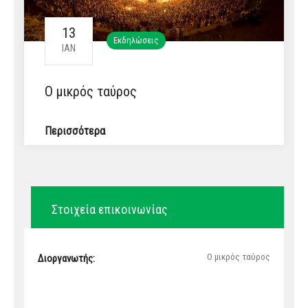
13
Εκδηλώσεις
ΙΑΝ
Ο μικρός ταύρος
Περισσότερα
Στοιχεία επικοινωνίας
Ο μικρός ταύρος
Διοργανωτής: