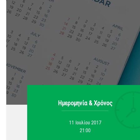
Ημερομηνία & Xρόνος
11 Ιουλίου 2017
21:00