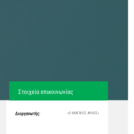
Στοιχεία επικοινωνίας
«Ο ΜΑΓΙΚΟΣ ΑΥΛΟΣ»
Διοργανωτής: