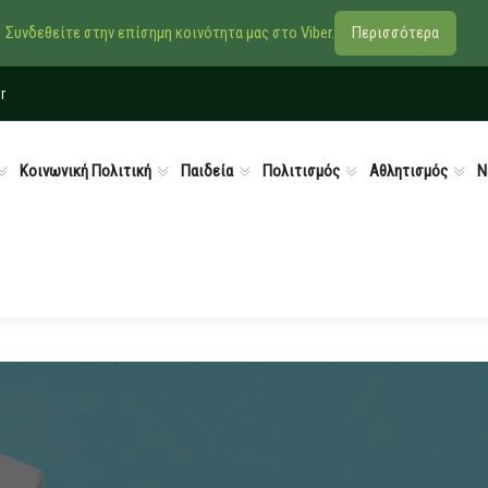
Συνδεθείτε στην επίσημη κοινότητα μας στο Viber.
Περισσότερα
r
Κοινωνική Πολιτική
Παιδεία
Πολιτισμός
Αθλητισμός
Ν