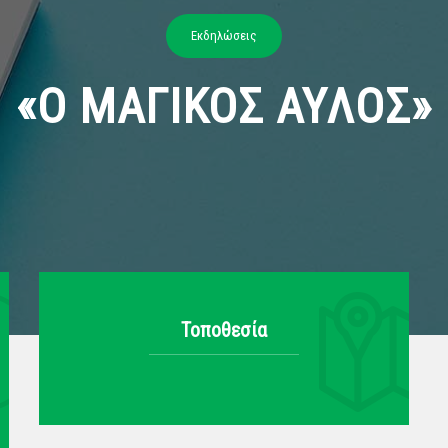
Εκδηλώσεις
«Ο ΜΑΓΙΚΟΣ ΑΥΛΟΣ»
Τοποθεσία