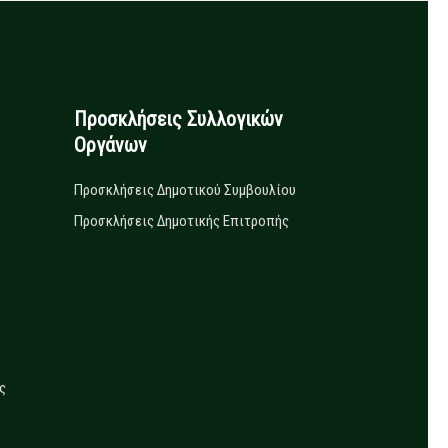
Προσκλήσεις Συλλογικών
Οργάνων
Προσκλήσεις Δημοτικού Συμβουλίου
Προσκλήσεις Δημοτικής Επιτροπής
ς