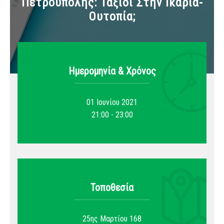
Πετρούπολης: Ταξίδι Στην Ικαρία-
Ουτοπία;
Ημερομηνία & Xρόνος
01 Ιουνίου 2021
21:00 - 23:00
Τοποθεσία
25ης Μαρτίου 168