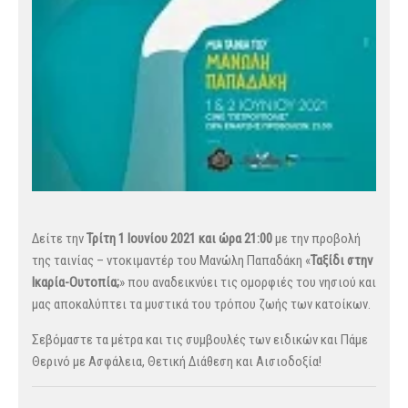
Δείτε την
Τρίτη 1 Ιουνίου 2021 και ώρα 21:00
με την προβολή
της ταινίας – ντοκιμαντέρ του Μανώλη Παπαδάκη «
Ταξίδι στην
Ικαρία-Ουτοπία;
» που αναδεικνύει τις ομορφιές του νησιού και
μας αποκαλύπτει τα μυστικά του τρόπου ζωής των κατοίκων.
Σεβόμαστε τα μέτρα και τις συμβουλές των ειδικών και Πάμε
Θερινό με Ασφάλεια, Θετική Διάθεση και Αισιοδοξία!