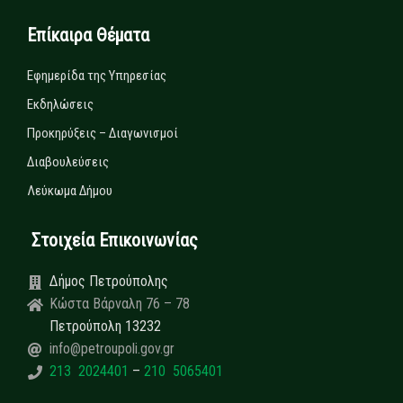
Επίκαιρα Θέματα
Εφημερίδα της Υπηρεσίας
Εκδηλώσεις
Προκηρύξεις – Διαγωνισμοί
Διαβουλεύσεις
Λεύκωμα Δήμου
Στοιχεία Επικοινωνίας
Δήμος Πετρούπολης
Κώστα Βάρναλη 76 – 78
Πετρούπολη 13232
info@petroupoli.gov.gr
213 2024401
–
210 5065401