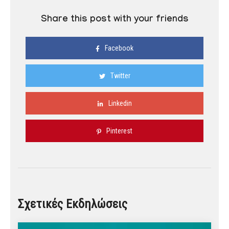
Share this post with your friends
Facebook
Twitter
Linkedin
Pinterest
Σχετικές Εκδηλώσεις