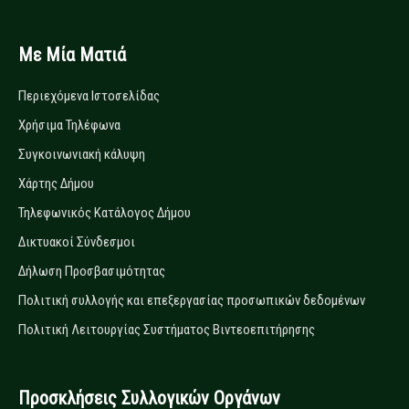
Με Μία Ματιά
Περιεχόμενα Ιστοσελίδας
Χρήσιμα Τηλέφωνα
Συγκοινωνιακή κάλυψη
Χάρτης Δήμου
Τηλεφωνικός Κατάλογος Δήμου
Δικτυακοί Σύνδεσμοι
Δήλωση Προσβασιμότητας
Πολιτική συλλογής και επεξεργασίας προσωπικών δεδομένων
Πολιτική Λειτουργίας Συστήματος Βιντεοεπιτήρησης
Προσκλήσεις Συλλογικών Οργάνων