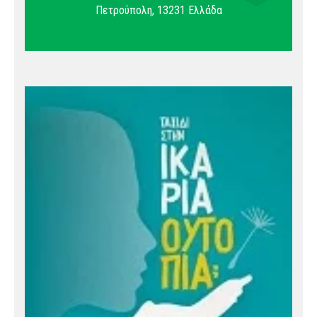
Πετρούπολη
,
13231
Ελλάδα