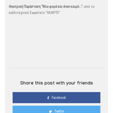
Θεατρική Παράσταση “Μια φορά και έναν καιρό…”
, από το
καλλιτεχνικό Σωματείο “ΘΕΑΡΤΕ”.
Share this post with your friends
Facebook
Twitter