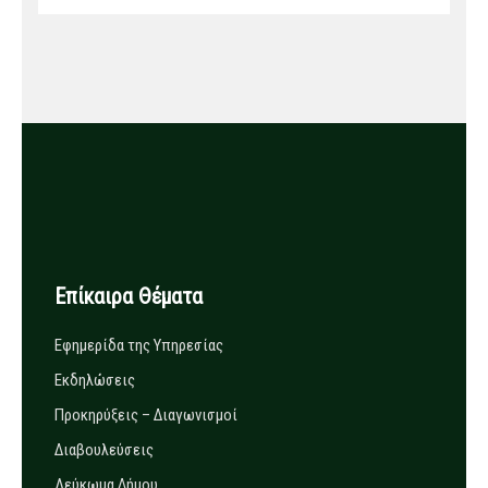
Επίκαιρα Θέματα
Εφημερίδα της Υπηρεσίας
Εκδηλώσεις
Προκηρύξεις – Διαγωνισμοί
Διαβουλεύσεις
Λεύκωμα Δήμου