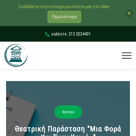
Συνδεθείτε στην επίσημη κοινότητα μας στο Viber.
Περισσότερα
καλέστε: 213 2024401
Θέατρο
Θεατρική Παράσταση "Μια Φορά