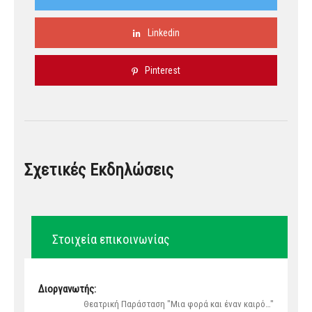
Linkedin
Pinterest
Σχετικές Εκδηλώσεις
Στοιχεία επικοινωνίας
Διοργανωτής:
Θεατρική Παράσταση "Μια φορά και έναν καιρό…"