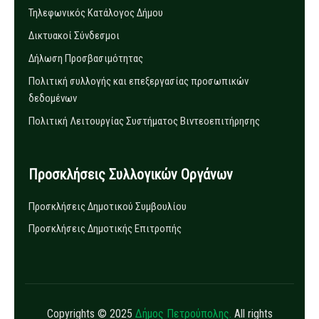
Τηλεφωνικός Κατάλογος Δήμου
Δικτυακοί Σύνδεσμοι
Δήλωση Προσβασιμότητας
Πολιτική συλλογής και επεξεργασίας προσωπικών
δεδομένων
Πολιτική Λειτουργίας Συστήματος Βιντεοεπιτήρησης
Προσκλήσεις Συλλογικών Οργάνων
Προσκλήσεις Δημοτικού Συμβουλίου
Προσκλήσεις Δημοτικής Επιτροπής
Copyrights © 2025
Δήμος Πετρούπολης.
All rights