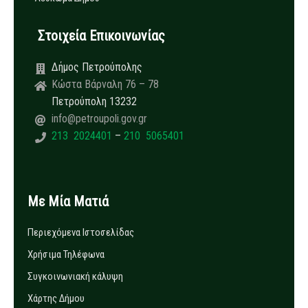
Στοιχεία Επικοινωνίας
Δήμος Πετρούπολης
Κώστα Βάρναλη 76 – 78
Πετρούπολη 13232
info@petroupoli.gov.gr
213 2024401
–
210 5065401
Με Μία Ματιά
Περιεχόμενα Ιστοσελίδας
Χρήσιμα Τηλέφωνα
Συγκοινωνιακή κάλυψη
Χάρτης Δήμου