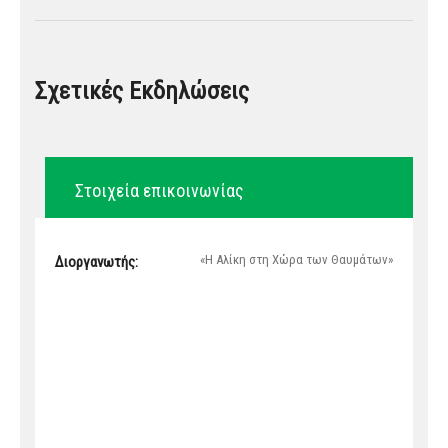
Σχετικές Εκδηλώσεις
Στοιχεία επικοινωνίας
«Η Αλίκη στη Χώρα των Θαυμάτων»
Διοργανωτής: