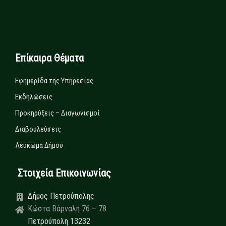
Επίκαιρα Θέματα
Εφημερίδα της Υπηρεσίας
Εκδηλώσεις
Προκηρύξεις – Διαγωνισμοί
Διαβουλεύσεις
Λεύκωμα Δήμου
Στοιχεία Επικοινωνίας
Δήμος Πετρούπολης
Κώστα Βάρναλη 76 – 78
Πετρούπολη 13232