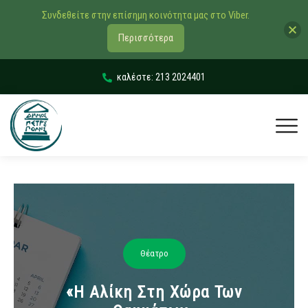
Συνδεθείτε στην επίσημη κοινότητα μας στο Viber.
Περισσότερα
καλέστε: 213 2024401
Θέατρο
«Η Αλίκη Στη Χώρα Των