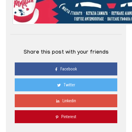
Share this post with your friends
Facebook
Twitter
Linkedin
Pinterest