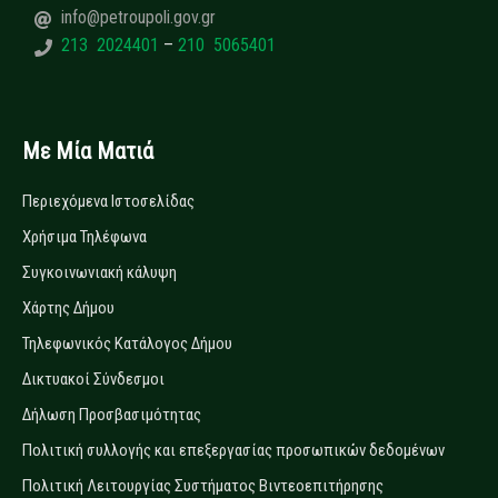
info@petroupoli.gov.gr
213 2024401
–
210 5065401
Με Μία Ματιά
Περιεχόμενα Ιστοσελίδας
Χρήσιμα Τηλέφωνα
Συγκοινωνιακή κάλυψη
Χάρτης Δήμου
Τηλεφωνικός Κατάλογος Δήμου
Δικτυακοί Σύνδεσμοι
Δήλωση Προσβασιμότητας
Πολιτική συλλογής και επεξεργασίας προσωπικών δεδομένων
Πολιτική Λειτουργίας Συστήματος Βιντεοεπιτήρησης