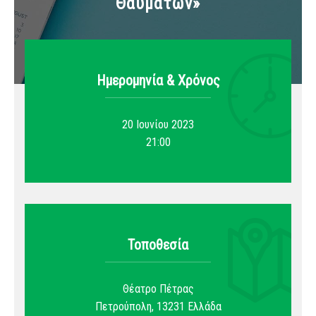
Θαυμάτων»
Ημερομηνία & Xρόνος
20 Ιουνίου 2023
21:00
Τοποθεσία
Θέατρο Πέτρας
Πετρούπολη
,
13231
Ελλάδα