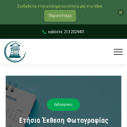
Συνδεθείτε στην επίσημη κοινότητα μας στο Viber.
Περισσότερα
καλέστε: 213 2024401
Εκδηλώσεις
Ετήσια Έκθεση Φωτογραφίας