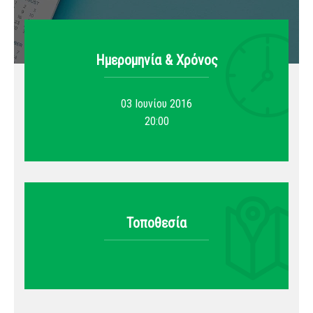
Ημερομηνία & Xρόνος
03 Ιουνίου 2016
20:00
Τοποθεσία