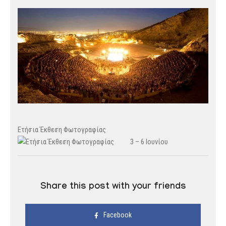
Ετήσια Έκθεση Φωτογραφίας
3 – 6 Ιουνίου
Share this post with your friends
Facebook