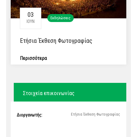
03
Εκδηλώσεις
ΙΟΎΝ
Ετήσια Έκθεση Φωτογραφίας
Περισσότερα
Στοιχεία επικοινωνίας
Ετήσια Έκθεση Φωτογραφίας
Διοργανωτής: