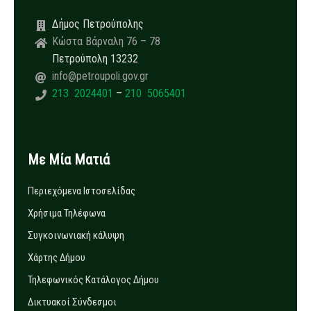
Δήμος Πετρούπολης
Κώστα Βάρναλη 76 – 78
Πετρούπολη 13232
info@petroupoli.gov.gr
213 2024401
–
210 5065401
Με Μία Ματιά
Περιεχόμενα Ιστοσελίδας
Χρήσιμα Τηλέφωνα
Συγκοινωνιακή κάλυψη
Χάρτης Δήμου
Τηλεφωνικός Κατάλογος Δήμου
Δικτυακοί Σύνδεσμοι