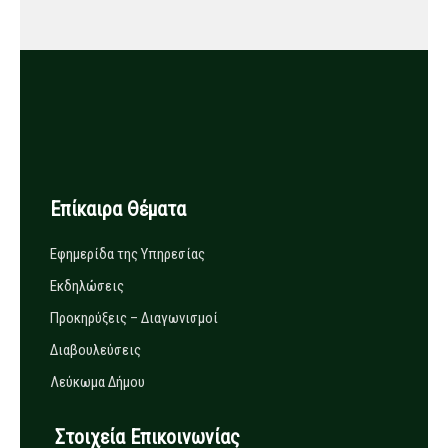
Επίκαιρα Θέματα
Εφημερίδα της Υπηρεσίας
Εκδηλώσεις
Προκηρύξεις – Διαγωνισμοί
Διαβουλεύσεις
Λεύκωμα Δήμου
Στοιχεία Επικοινωνίας