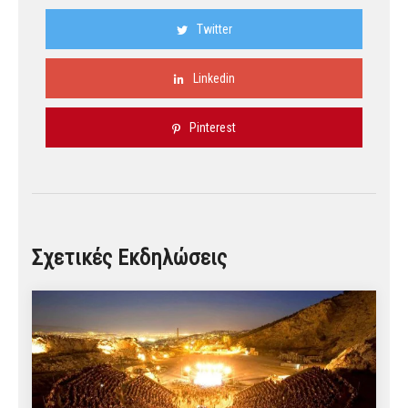
Twitter
Linkedin
Pinterest
Σχετικές Εκδηλώσεις