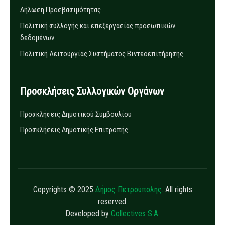
Δήλωση Προσβασιμότητας
Πολιτική συλλογής και επεξεργασίας προσωπικών
δεδομένων
Πολιτική Λειτουργίας Συστήματος Βιντεοεπιτήρησης
Προσκλήσεις Συλλογικών Οργάνων
Προσκλήσεις Δημοτικού Συμβουλίου
Προσκλήσεις Δημοτικής Επιτροπής
Copyrights © 2025
Δήμος Πετρούπολης.
All rights
reserved.
Developed by
Collectives S.A.