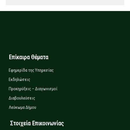
Επίκαιρα Θέματα
Εφημερίδα της Υπηρεσίας
Εκδηλώσεις
Προκηρύξεις – Διαγωνισμοί
Διαβουλεύσεις
Λεύκωμα Δήμου
Στοιχεία Επικοινωνίας