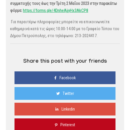
συμμετοχής τους έως την Τρίτη 2 Μαΐου 2023 στην παρακάτω
φόρμα:
https://forms.gle/4DnheAjjyHx3AkCP8
Για περαιτέρω πληροφορίες μπορείτε να επικοινωνείτε
καθημερινά κατά τις ώρες 10.00-14.00 με το Γραφείο Τύπου του
Δήμου Πετρούπολης, στο τηλέφωνο: 213-2024417.
Share this post with your friends
Facebook
Twitter
Linkedin
Pinterest