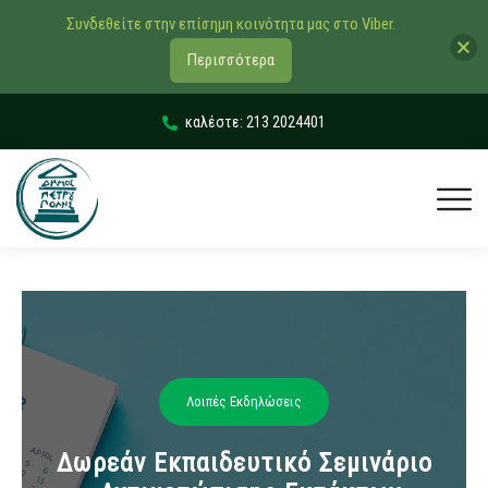
Συνδεθείτε στην επίσημη κοινότητα μας στο Viber.
Περισσότερα
καλέστε: 213 2024401
Λοιπές Εκδηλώσεις
Δωρεάν Εκπαιδευτικό Σεμινάριο