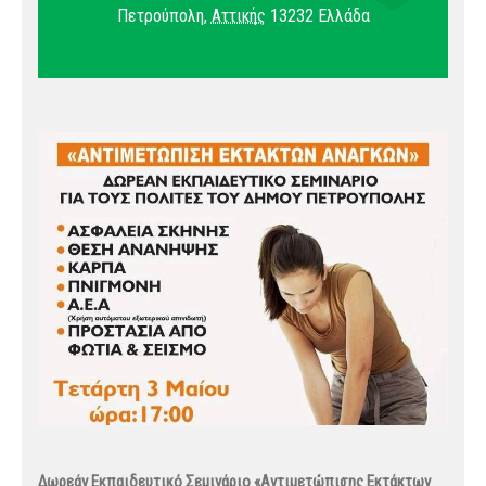
Πετρούπολη
,
Αττικής
13232
Ελλάδα
Δωρεάν Εκπαιδευτικό Σεμινάριο «Αντιμετώπισης Εκτάκτων