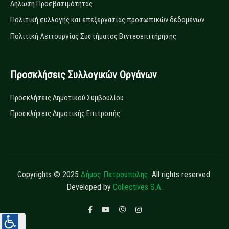
Δήλωση Προσβασιμότητας
Πολιτική συλλογής και επεξεργασίας προσωπικών δεδομένων
Πολιτική Λειτουργίας Συστήματος Βιντεοεπιτήρησης
Προσκλήσεις Συλλογικών Οργάνων
Προσκλήσεις Δημοτικού Συμβουλίου
Προσκλήσεις Δημοτικής Επιτροπής
Copyrights © 2025
Δήμος Πετρούπολης.
All rights reserved.
Developed by
Collectives S.A.