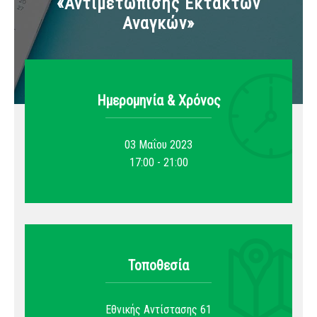
«Αντιμετώπισης Εκτάκτων
Αναγκών»
Ημερομηνία & Xρόνος
03 Μαΐου 2023
17:00 - 21:00
Τοποθεσία
Εθνικής Αντίστασης 61