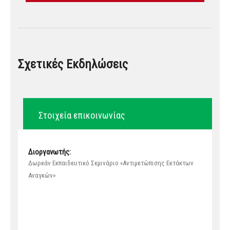
Σχετικές Εκδηλώσεις
Στοιχεία επικοινωνίας
Διοργανωτής:
Δωρεάν Εκπαιδευτικό Σεμινάριο «Αντιμετώπισης Εκτάκτων
Αναγκών»