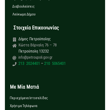
Διαβουλεύσεις
Λεύκωμα Δήμου
Στοιχεία Επικοινωνίας
Δήμος Πετρούπολης
Κώστα Βάρναλη 76 – 78
Πετρούπολη 13232
info@petroupoli.gov.gr
213 2024401
–
210 5065401
Με Μία Ματιά
Περιεχόμενα Ιστοσελίδας
Χρήσιμα Τηλέφωνα