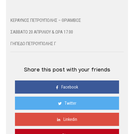
ΚΕΡΑΥΝΟΣ ΠΕΤΡΟΥΠΟΛΗΣ – ΘΡΙΑΜΒΟΣ
ΣΑΒΒΑΤΟ 20 ΑΠΡΙΛΙΟΥ & ΩΡΑ 17.00
ΓΗΠΕΔΟ ΠΕΤΡΟΥΠΟΛΗΣ Γ
Share this post with your friends
Facebook
Twitter
Linkedin