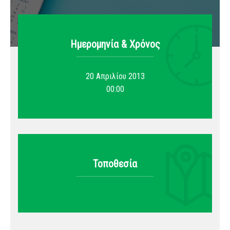
Ημερομηνία & Xρόνος
20 Απριλίου 2013
00:00
Τοποθεσία