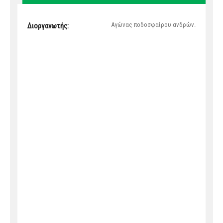
Αγώνας ποδοσφαίρου ανδρών.
Διοργανωτής: