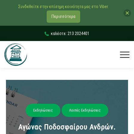
Συνδεθείτε στην επίσημη κοινότητα μας στο Viber.
Περισσότερα
καλέστε: 213 2024401
Εκδηλώσεις
Λοιπές Εκδηλώσεις
Αγώνας Ποδοσφαίρου Ανδρών.