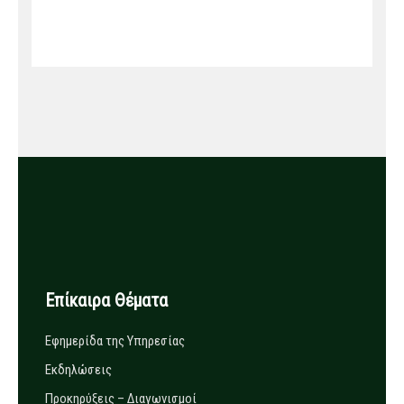
Επίκαιρα Θέματα
Εφημερίδα της Υπηρεσίας
Εκδηλώσεις
Προκηρύξεις – Διαγωνισμοί