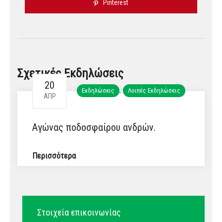
Pinterest
Σχετικές Εκδηλώσεις
20
,
Εκδηλώσεις
Λοιπές Εκδηλώσεις
ΑΠΡ
Αγώνας ποδοσφαίρου ανδρών.
Περισσότερα
Στοιχεία επικοινωνίας