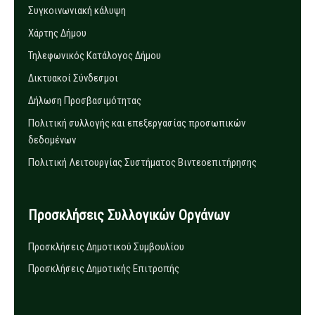
Συγκοινωνιακή κάλυψη
Χάρτης Δήμου
Τηλεφωνικός Κατάλογος Δήμου
Δικτυακοί Σύνδεσμοι
Δήλωση Προσβασιμότητας
Πολιτική συλλογής και επεξεργασίας προσωπικών
δεδομένων
Πολιτική Λειτουργίας Συστήματος Βιντεοεπιτήρησης
Προσκλήσεις Συλλογικών Οργάνων
Προσκλήσεις Δημοτικού Συμβουλίου
Προσκλήσεις Δημοτικής Επιτροπής