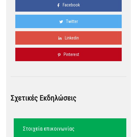
Facebook
Twitter
Linkedin
Pinterest
Σχετικές Εκδηλώσεις
Στοιχεία επικοινωνίας