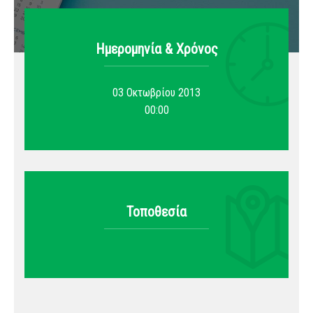
Ημερομηνία & Xρόνος
03 Οκτωβρίου 2013
00:00
Τοποθεσία