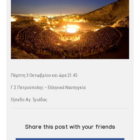
Πέμπτη 3 Οκτωβρίου και ώρα 21.45
Γ.Σ Πετρούπολης – Ελληνικά Ναυπηγεία
Γήπεδο Αγ. Τριάδας.
Share this post with your friends