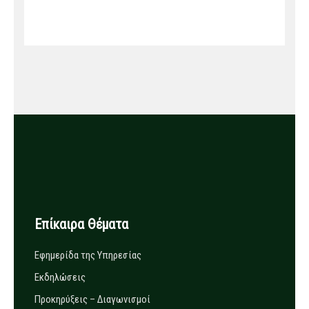
Επίκαιρα Θέματα
Εφημερίδα της Υπηρεσίας
Εκδηλώσεις
Προκηρύξεις – Διαγωνισμοί