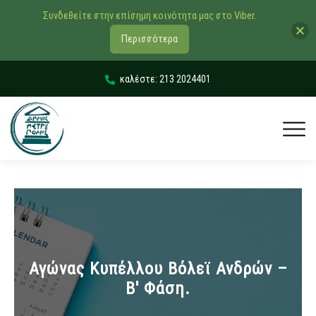
Συνδεθείτε στην επίσημη κοινότητα μας στο Viber.
Περισσότερα
καλέστε: 213 2024401
Αγώνας Κυπέλλου Βόλεϊ Ανδρών –
Β' Φάση.