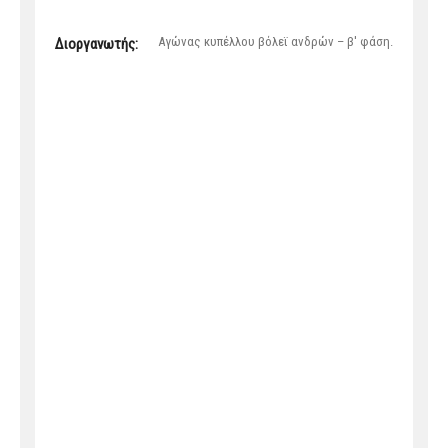
Αγώνας κυπέλλου βόλεϊ ανδρών – β' φάση.
Διοργανωτής: