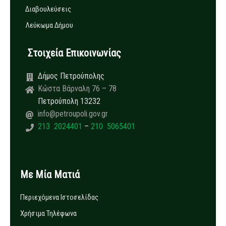
Διαβουλεύσεις
Λεύκωμα Δήμου
Στοιχεία Επικοινωνίας
Δήμος Πετρούπολης
Κώστα Βάρναλη 76 – 78
Πετρούπολη 13232
info@petroupoli.gov.gr
213 2024401
–
210 5065401
Με Μία Ματιά
Περιεχόμενα Ιστοσελίδας
Χρήσιμα Τηλέφωνα