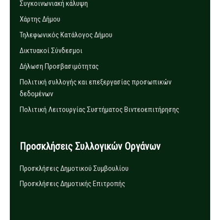
Συγκοινωνιακή κάλυψη
Χάρτης Δήμου
Τηλεφωνικός Κατάλογος Δήμου
Δικτυακοί Σύνδεσμοι
Δήλωση Προσβασιμότητας
Πολιτική συλλογής και επεξεργασίας προσωπικών
δεδομένων
Πολιτική Λειτουργίας Συστήματος Βιντεοεπιτήρησης
Προσκλήσεις Συλλογικών Οργάνων
Προσκλήσεις Δημοτικού Συμβουλίου
Προσκλήσεις Δημοτικής Επιτροπής