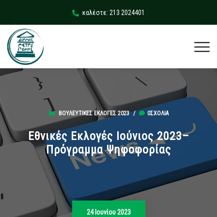
καλέστε: 213 2024401
ΒΟΥΛΕΥΤΙΚΈΣ ΕΚΛΟΓΈΣ 2023
/
0ΣΧΌΛΙΑ
Εθνικές Εκλογές Ιούνιος 2023–
Πρόγραμμα Ψηφοφορίας
24 Ιουνίου 2023