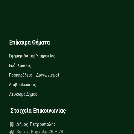
Επίκαιρα Θέματα
Εφημερίδα της Υπηρεσίας
Εκδηλώσεις
Προκηρύξεις – Διαγωνισμοί
Διαβουλεύσεις
Λεύκωμα Δήμου
Στοιχεία Επικοινωνίας
Δήμος Πετρούπολης
Κώστα Βάρναλη 76 – 78