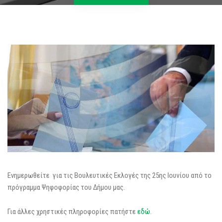
Ενημερωθείτε για τις Βουλευτικές Εκλογές της 25ης Ιουνίου από το
πρόγραμμα Ψηφοφορίας του Δήμου μας.
Για άλλες χρηστικές πληροφορίες πατήστε
εδώ
.