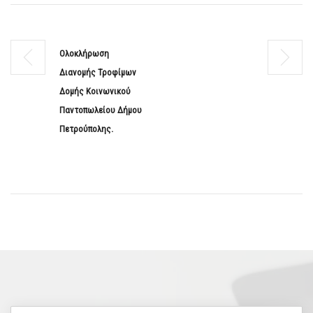
Ολοκλήρωση
Διανομής Τροφίμων
Δομής Κοινωνικού
Παντοπωλείου Δήμου
Πετρούπολης.