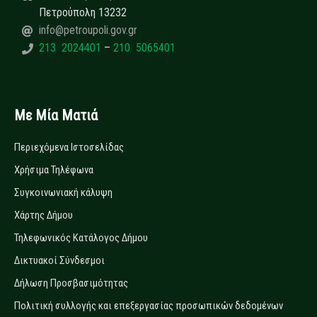
Πετρούπολη 13232
info@petroupoli.gov.gr
213 2024401
–
210 5065401
Με Μία Ματιά
Περιεχόμενα Ιστοσελίδας
Χρήσιμα Τηλέφωνα
Συγκοινωνιακή κάλυψη
Χάρτης Δήμου
Τηλεφωνικός Κατάλογος Δήμου
Δικτυακοί Σύνδεσμοι
Δήλωση Προσβασιμότητας
Πολιτική συλλογής και επεξεργασίας προσωπικών δεδομένων