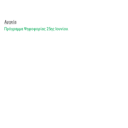
Αρχεία
Πρόγραμμα Ψηφοφορίας 25ης Ιουνίου
.