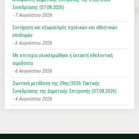
Συνεδρίασης (07.08.2026)
7 Αυγούστου 2026
Συντήρηση και εξωραϊσμός σχολικών και αθλητικών
υποδομών
6 Αυγούστου 2026
Με επιτυχία ολοκληρώθηκε η έκτακτη εθελοντική
αιμοδοσία
6 Αυγούστου 2026
Ζωντανή μετάδοση της 29ης/2026 Τακτικής
Συνεδρίασης της Δημοτικής Επιτροπής (07.08.2026)
4 Αυγούστου 2026