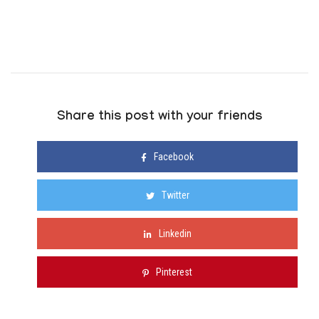
Share this post with your friends
Facebook
Twitter
Linkedin
Pinterest