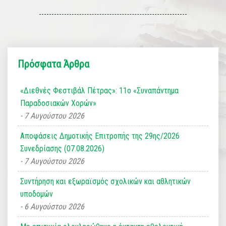
Πρόσφατα Άρθρα
«Διεθνές Φεστιβάλ Πέτρας»: 11ο «Συναπάντημα
Παραδοσιακών Χορών»
7 Αυγούστου 2026
Αποφάσεις Δημοτικής Επιτροπής της 29ης/2026
Συνεδρίασης (07.08.2026)
7 Αυγούστου 2026
Συντήρηση και εξωραϊσμός σχολικών και αθλητικών
υποδομών
6 Αυγούστου 2026