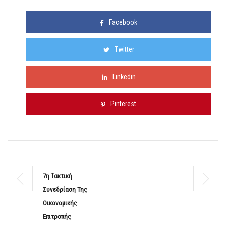
Facebook
Twitter
Linkedin
Pinterest
7η Τακτική
Συνεδρίαση Της
Οικονομικής
Επιτροπής