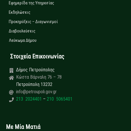
Εφημερίδα της Υπηρεσίας
Εκδηλώσεις
Προκηρύξεις – Διαγωνισμοί
Διαβουλεύσεις
Λεύκωμα Δήμου
Στοιχεία Επικοινωνίας
Δήμος Πετρούπολης
Κώστα Βάρναλη 76 – 78
Πετρούπολη 13232
info@petroupoli.gov.gr
213 2024401
–
210 5065401
Με Μία Ματιά