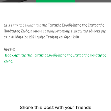
Δείτε την πρόσκληση της
3ης Τακτικής Συνεδρίασης της Επιτροπής
Ποιότητας Ζωής
, η οποία θα πραγματοποιηθεί μέσω τηλεδιάσκεψης
στις
31 Μαρτίου 2021 ημέρα Τετάρτη και ώρα 12:00
.
Αρχεία:
Πρόσκληση της 3ης Τακτικής Συνεδρίασης της Επιτροπής Ποιότητας
Ζωής.
Share this post with your friends