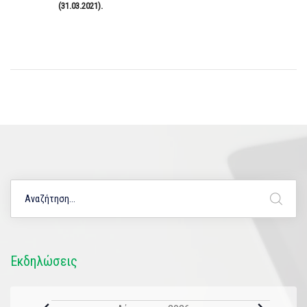
(31.03.2021).
Εκδηλώσεις