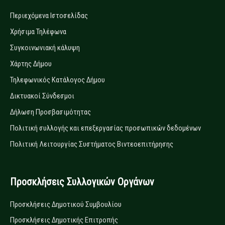
Περιεχόμενα Ιστοσελίδας
Χρήσιμα Τηλέφωνα
Συγκοινωνιακή κάλυψη
Χάρτης Δήμου
Τηλεφωνικός Κατάλογος Δήμου
Δικτυακοί Σύνδεσμοι
Δήλωση Προσβασιμότητας
Πολιτική συλλογής και επεξεργασίας προσωπικών δεδομένων
Πολιτική Λειτουργίας Συστήματος Βιντεοεπιτήρησης
Προσκλήσεις Συλλογικών Οργάνων
Προσκλήσεις Δημοτικού Συμβουλίου
Προσκλήσεις Δημοτικής Επιτροπής