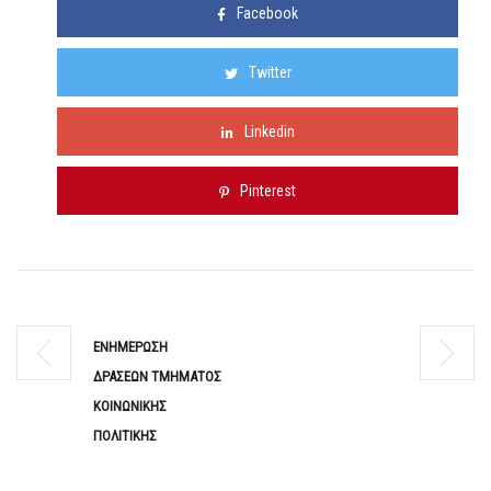
Facebook
Twitter
Linkedin
Pinterest
ΕΝΗΜΕΡΩΣΗ
ΔΡΑΣΕΩΝ ΤΜΗΜΑΤΟΣ
ΚΟΙΝΩΝΙΚΗΣ
ΠΟΛΙΤΙΚΗΣ