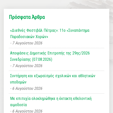
Πρόσφατα Άρθρα
«Διεθνές Φεστιβάλ Πέτρας»: 11ο «Συναπάντημα
Παραδοσιακών Χορών»
7 Αυγούστου 2026
Αποφάσεις Δημοτικής Επιτροπής της 29ης/2026
Συνεδρίασης (07.08.2026)
7 Αυγούστου 2026
Συντήρηση και εξωραϊσμός σχολικών και αθλητικών
υποδομών
6 Αυγούστου 2026
Με επιτυχία ολοκληρώθηκε η έκτακτη εθελοντική
αιμοδοσία
6 Αυγούστου 2026