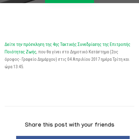
Δείτε την πρόσκληση της 4ης Τακτικής Συνεδρίασης της Επιτροπής
Ποιότητας Ζωής
, που θα γίνει στο Δημοτικό Κατάστημα (2ος
όροφος- Γραφείο Δημάρχου) στις 04 Απριλίου 2017 ημέρα Τρίτη και
ώρα 13:45.
Share this post with your friends