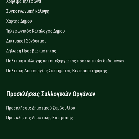
Χρήσιμα Τηλέφωνα
Συγκοινωνιακή κάλυψη
Χάρτης Δήμου
Τηλεφωνικός Κατάλογος Δήμου
Δικτυακοί Σύνδεσμοι
Δήλωση Προσβασιμότητας
Πολιτική συλλογής και επεξεργασίας προσωπικών δεδομένων
Πολιτική Λειτουργίας Συστήματος Βιντεοεπιτήρησης
Προσκλήσεις Συλλογικών Οργάνων
Προσκλήσεις Δημοτικού Συμβουλίου
Προσκλήσεις Δημοτικής Επιτροπής