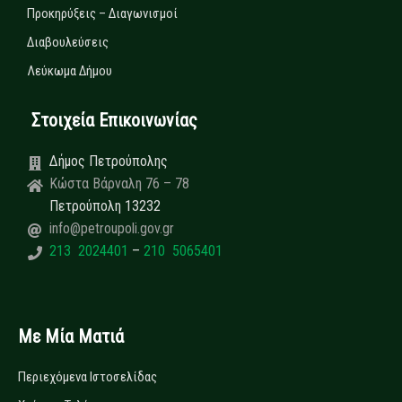
Προκηρύξεις – Διαγωνισμοί
Διαβουλεύσεις
Λεύκωμα Δήμου
Στοιχεία Επικοινωνίας
Δήμος Πετρούπολης
Κώστα Βάρναλη 76 – 78
Πετρούπολη 13232
info@petroupoli.gov.gr
213 2024401
–
210 5065401
Με Μία Ματιά
Περιεχόμενα Ιστοσελίδας