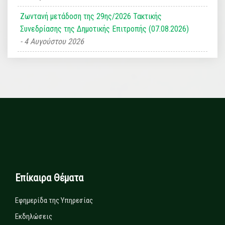
Ζωντανή μετάδοση της 29ης/2026 Τακτικής
Συνεδρίασης της Δημοτικής Επιτροπής (07.08.2026)
4 Αυγούστου 2026
Επίκαιρα Θέματα
Εφημερίδα της Υπηρεσίας
Εκδηλώσεις