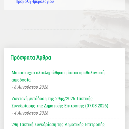
Προβολή Ημερολογίου
Πρόσφατα Άρθρα
Με επιτυχία ολοκληρώθηκε η έκτακτη εθελοντική
αιμοδοσία
6 Αυγούστου 2026
Ζωντανή μετάδοση της 29ης/2026 Τακτικής
Συνεδρίασης της Δημοτικής Επιτροπής (07.08.2026)
4 Αυγούστου 2026
29η Τακτική Συνεδρίαση της Δημοτικής Επιτροπής