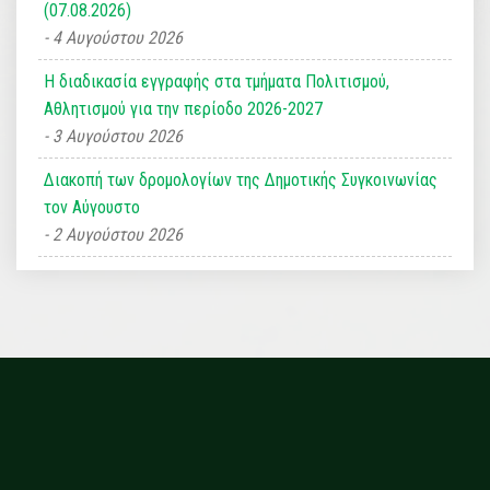
(07.08.2026)
4 Αυγούστου 2026
Η διαδικασία εγγραφής στα τμήματα Πολιτισμού,
Αθλητισμού για την περίοδο 2026-2027
3 Αυγούστου 2026
Διακοπή των δρομολογίων της Δημοτικής Συγκοινωνίας
τον Αύγουστο
2 Αυγούστου 2026