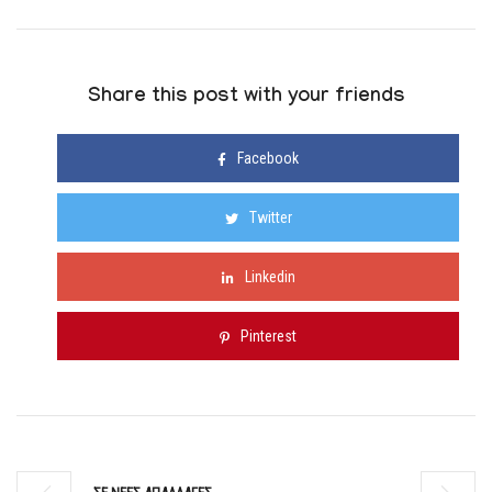
Share this post with your friends
Facebook
Twitter
Linkedin
Pinterest