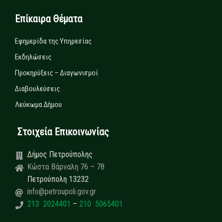
Επίκαιρα Θέματα
Εφημερίδα της Υπηρεσίας
Εκδηλώσεις
Προκηρύξεις – Διαγωνισμοί
Διαβουλεύσεις
Λεύκωμα Δήμου
Στοιχεία Επικοινωνίας
Δήμος Πετρούπολης
Κώστα Βάρναλη 76 – 78
Πετρούπολη 13232
info@petroupoli.gov.gr
213 2024401
–
210 5065401