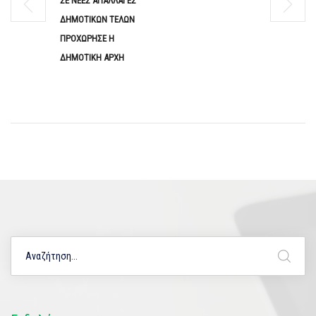
ΣΕ ΝΕΕΣ ΑΠΑΛΛΑΓΕΣ
ΔΗΜΟΤΙΚΩΝ ΤΕΛΩΝ
ΠΡΟΧΩΡΗΣΕ Η
ΔΗΜΟΤΙΚΗ ΑΡΧΗ