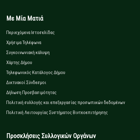
Με Μία Ματιά
Περιεχόμενα Ιστοσελίδας
Χρήσιμα Τηλέφωνα
Συγκοινωνιακή κάλυψη
Χάρτης Δήμου
Τηλεφωνικός Κατάλογος Δήμου
Δικτυακοί Σύνδεσμοι
Δήλωση Προσβασιμότητας
Πολιτική συλλογής και επεξεργασίας προσωπικών δεδομένων
Πολιτική Λειτουργίας Συστήματος Βιντεοεπιτήρησης
Προσκλήσεις Συλλογικών Οργάνων