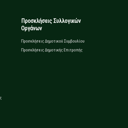
Προσκλήσεις Συλλογικών
Οργάνων
Προσκλήσεις Δημοτικού Συμβουλίου
Προσκλήσεις Δημοτικής Επιτροπής
ς