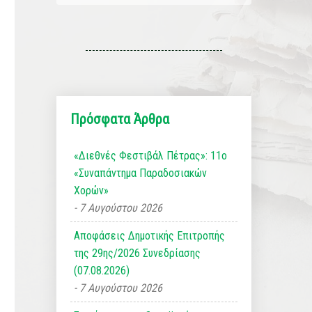
Πρόσφατα Άρθρα
«Διεθνές Φεστιβάλ Πέτρας»: 11ο
«Συναπάντημα Παραδοσιακών
Χορών»
7 Αυγούστου 2026
Αποφάσεις Δημοτικής Επιτροπής
της 29ης/2026 Συνεδρίασης
(07.08.2026)
7 Αυγούστου 2026