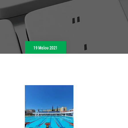
19 Μαΐου 2021