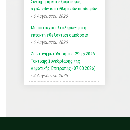
Συντήρηση και εξωραϊσμός
σχολικών και αθλητικών υποδομών
6 Αυγούστου 2026
Με επιτυχία ολοκληρώθηκε η
έκτακτη εθελοντική αιμοδοσία
6 Αυγούστου 2026
Ζωντανή μετάδοση της 29ης/2026
Τακτικής Συνεδρίασης της
Δημοτικής Επιτροπής (07.08.2026)
4 Αυγούστου 2026