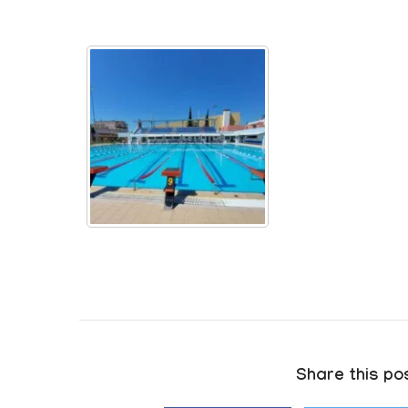
Share this pos