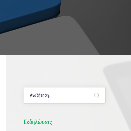
Εκδηλώσεις