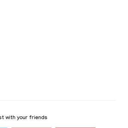
t with your friends