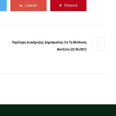
Linkedin
Pinterest
Περίληψη Διακήρυξης Δημοπρασίας Για Τη Μίσθωση
Ακινήτου.(22.06.2021)