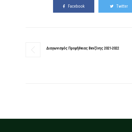
Facebook
Twitter
Διαγωνισμός Προμήθειας Βενζίνης 2021-2022