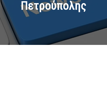
Πετρούπολης