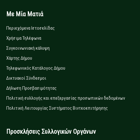
Με Μία Ματιά
Περιεχόμενα Ιστοσελίδας
Χρήσιμα Τηλέφωνα
Συγκοινωνιακή κάλυψη
Χάρτης Δήμου
Τηλεφωνικός Κατάλογος Δήμου
Δικτυακοί Σύνδεσμοι
Δήλωση Προσβασιμότητας
Πολιτική συλλογής και επεξεργασίας προσωπικών δεδομένων
Πολιτική Λειτουργίας Συστήματος Βιντεοεπιτήρησης
Προσκλήσεις Συλλογικών Οργάνων