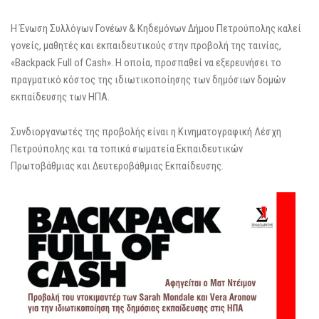
Η Ένωση Συλλόγων Γονέων & Κηδεμόνων Δήμου Πετρούπολης καλεί
γονείς, μαθητές και εκπαιδευτικούς στην προβολή της ταινίας,
«Backpack Full of Cash». Η οποία, προσπαθεί να εξερευνήσει το
πραγματικό κόστος της ιδιωτικοποίησης των δημόσιων δομών
εκπαίδευσης των ΗΠΑ.
Συνδιοργανωτές της προβολής είναι η Κινηματογραφική Λέσχη
Πετρούπολης και τα τοπικά σωματεία Εκπαιδευτικών
Πρωτοβάθμιας και Δευτεροβάθμιας Εκπαίδευσης.