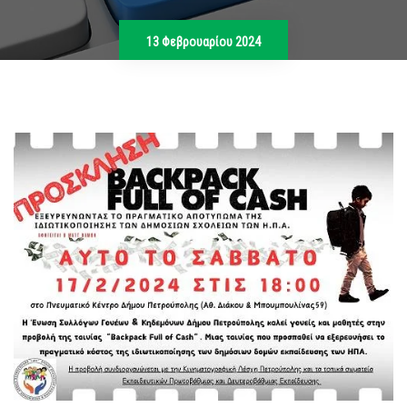
13 Φεβρουαρίου 2024