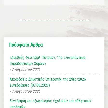
Πρόσφατα Άρθρα
«Διεθνές Φεστιβάλ Πέτρας»: 11ο «Συναπάντημα
Παραδοσιακών Χορών»
7 Αυγούστου 2026
Αποφάσεις Δημοτικής Επιτροπής της 29ης/2026
Συνεδρίασης (07.08.2026)
7 Αυγούστου 2026
Συντήρηση και εξωραϊσμός σχολικών και αθλητικών
υποδομών