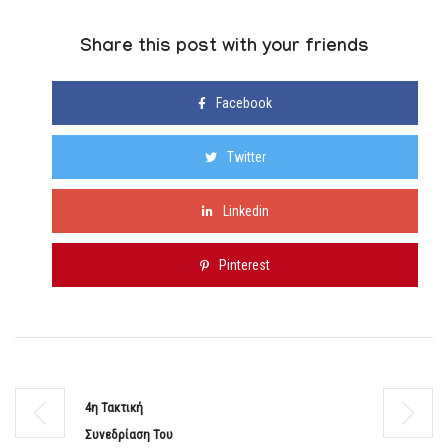
Share this post with your friends
Facebook
Twitter
Linkedin
Pinterest
4η Τακτική
Συνεδρίαση Του