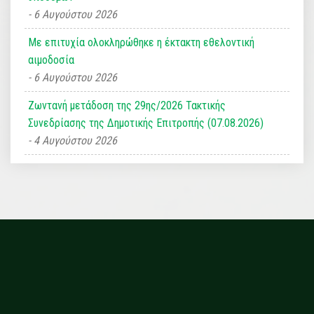
6 Αυγούστου 2026
Με επιτυχία ολοκληρώθηκε η έκτακτη εθελοντική
αιμοδοσία
6 Αυγούστου 2026
Ζωντανή μετάδοση της 29ης/2026 Τακτικής
Συνεδρίασης της Δημοτικής Επιτροπής (07.08.2026)
4 Αυγούστου 2026