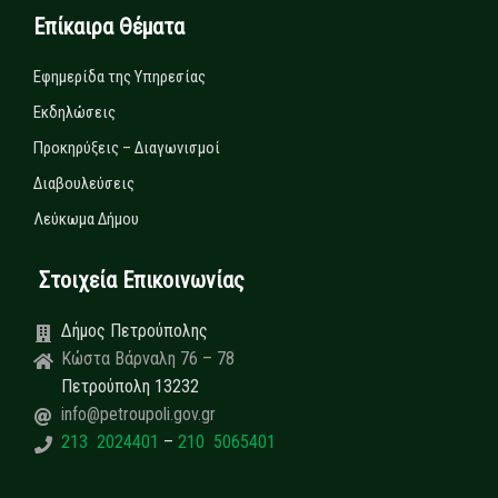
Επίκαιρα Θέματα
Εφημερίδα της Υπηρεσίας
Εκδηλώσεις
Προκηρύξεις – Διαγωνισμοί
Διαβουλεύσεις
Λεύκωμα Δήμου
Στοιχεία Επικοινωνίας
Δήμος Πετρούπολης
Κώστα Βάρναλη 76 – 78
Πετρούπολη 13232
info@petroupoli.gov.gr
213 2024401
–
210 5065401