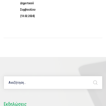
Δημοτικού
Συμβουλίου
(13.02.2024)
Εκδηλώσεις