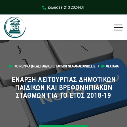
καλέστε: 213 2024401
ΚΟΙΝΩΝΙΚΆ (ΝΕΑ)
,
ΠΑΙΔΙΚΟΊ ΣΤΑΘΜΟΊ ΝΈΑ-ΑΝΑΚΟΙΝΏΣΕΙΣ
/
0ΣΧΌΛΙΑ
ΕΝΑΡΞΗ ΛΕΙΤΟΥΡΓΙΑΣ ΔΗΜΟΤΙΚΩΝ
ΠΑΙΔΙΚΩΝ ΚΑΙ ΒΡΕΦΟΝΗΠΙΑΚΩΝ
ΣΤΑΘΜΩΝ ΓΙΑ ΤΟ ΕΤΟΣ 2018-19