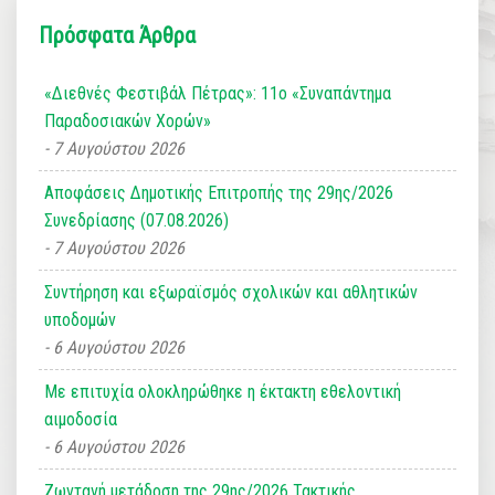
Πρόσφατα Άρθρα
«Διεθνές Φεστιβάλ Πέτρας»: 11ο «Συναπάντημα
Παραδοσιακών Χορών»
7 Αυγούστου 2026
Αποφάσεις Δημοτικής Επιτροπής της 29ης/2026
Συνεδρίασης (07.08.2026)
7 Αυγούστου 2026
Συντήρηση και εξωραϊσμός σχολικών και αθλητικών
υποδομών
6 Αυγούστου 2026
Με επιτυχία ολοκληρώθηκε η έκτακτη εθελοντική
αιμοδοσία
6 Αυγούστου 2026
Ζωντανή μετάδοση της 29ης/2026 Τακτικής