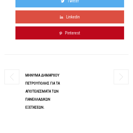
Twitter
Linkedin
Pinterest
ΜΗΝΥΜΑ ΔΗΜΑΡΧΟΥ
ΠΕΤΡΟΥΠΟΛΗΣ ΓΙΑ ΤΑ
ΑΠΟΤΕΛΕΣΜΑΤΑ ΤΩΝ
ΠΑΝΕΛΛΑΔΙΚΩΝ
ΕΞΕΤΑΣΕΩΝ.