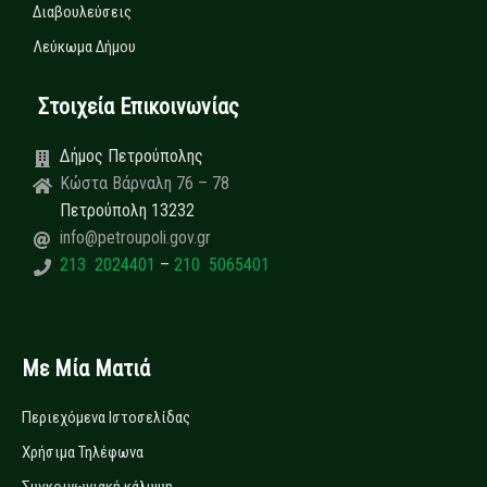
Διαβουλεύσεις
Λεύκωμα Δήμου
Στοιχεία Επικοινωνίας
Δήμος Πετρούπολης
Κώστα Βάρναλη 76 – 78
Πετρούπολη 13232
info@petroupoli.gov.gr
213 2024401
–
210 5065401
Με Μία Ματιά
Περιεχόμενα Ιστοσελίδας
Χρήσιμα Τηλέφωνα