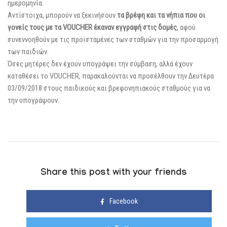
ημερομηνία.
Αντίστοιχα, μπορούν να ξεκινήσουν
τα βρέφη και τα νήπια που οι
γονείς τους με τα VOUCHER έκαναν εγγραφή στις δομές
, αφού
συνεννοηθούν με τις προϊσταμένες των σταθμών για την προσαρμογή
των παιδιών.
Όσες μητέρες δεν έχουν υπογράψει την σύμβαση, αλλά έχουν
καταθέσει το VOUCHER, παρακαλούνται να προσέλθουν την Δευτέρα
03/09/2018 στους παιδικούς και βρεφονηπιακούς σταθμούς για να
την υπογράψουν.
Share this post with your friends
Facebook