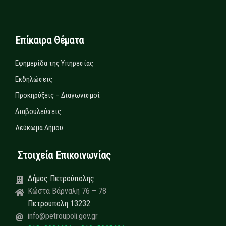
Επίκαιρα Θέματα
Εφημερίδα της Υπηρεσίας
Εκδηλώσεις
Προκηρύξεις – Διαγωνισμοί
Διαβουλεύσεις
Λεύκωμα Δήμου
Στοιχεία Επικοινωνίας
Δήμος Πετρούπολης
Κώστα Βάρναλη 76 – 78
Πετρούπολη 13232
info@petroupoli.gov.gr