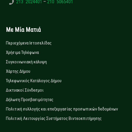
213 2024401
–
210 5065401
Με Μία Ματιά
Περιεχόμενα Ιστοσελίδας
Χρήσιμα Τηλέφωνα
Συγκοινωνιακή κάλυψη
Χάρτης Δήμου
Τηλεφωνικός Κατάλογος Δήμου
Δικτυακοί Σύνδεσμοι
Δήλωση Προσβασιμότητας
Πολιτική συλλογής και επεξεργασίας προσωπικών δεδομένων
Πολιτική Λειτουργίας Συστήματος Βιντεοεπιτήρησης