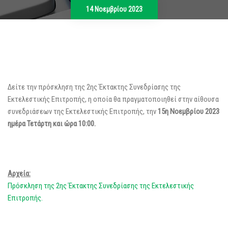
14 Νοεμβρίου 2023
Δείτε την πρόσκληση της 2ης Έκτακτης Συνεδρίασης της
Εκτελεστικής Επιτροπής, η οποία θα πραγματοποιηθεί στην αίθουσα
συνεδριάσεων της Εκτελεστικής Επιτροπής, την
15η Νοεμβρίου 2023
ημέρα Τετάρτη και ώρα 10:00.
Αρχεία:
Πρόσκληση της 2ης Έκτακτης Συνεδρίασης της Εκτελεστικής
Επιτροπής.