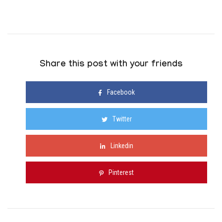
Share this post with your friends
Facebook
Twitter
Linkedin
Pinterest