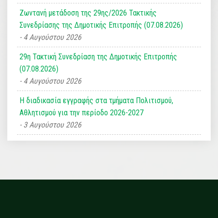
Ζωντανή μετάδοση της 29ης/2026 Τακτικής
Συνεδρίασης της Δημοτικής Επιτροπής (07.08.2026)
4 Αυγούστου 2026
29η Τακτική Συνεδρίαση της Δημοτικής Επιτροπής
(07.08.2026)
4 Αυγούστου 2026
Η διαδικασία εγγραφής στα τμήματα Πολιτισμού,
Αθλητισμού για την περίοδο 2026-2027
3 Αυγούστου 2026