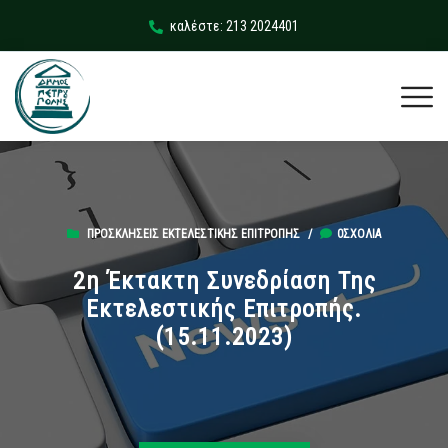
καλέστε: 213 2024401
ΠΡΟΣΚΛΉΣΕΙΣ ΕΚΤΕΛΕΣΤΙΚΉΣ ΕΠΙΤΡΟΠΉΣ
/
0ΣΧΌΛΙΑ
2η Έκτακτη Συνεδρίαση Της
Εκτελεστικής Επιτροπής.
(15.11.2023)