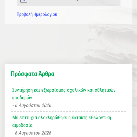
Notice
Προβολή Ημερολογίου
Πρόσφατα Άρθρα
Συντήρηση και εξωραϊσμός σχολικών και αθλητικών
υποδομών
6 Αυγούστου 2026
Με επιτυχία ολοκληρώθηκε η έκτακτη εθελοντική
αιμοδοσία
6 Αυγούστου 2026