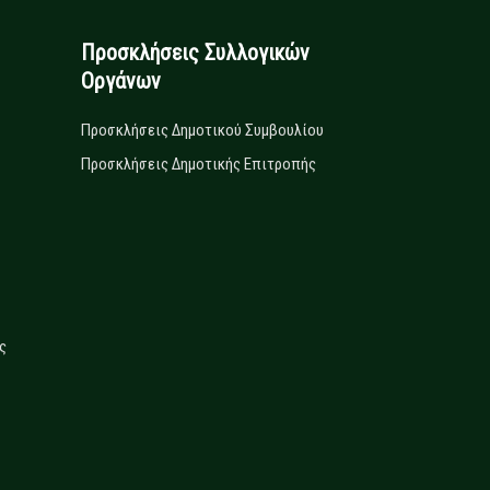
Προσκλήσεις Συλλογικών
Οργάνων
Προσκλήσεις Δημοτικού Συμβουλίου
Προσκλήσεις Δημοτικής Επιτροπής
ς