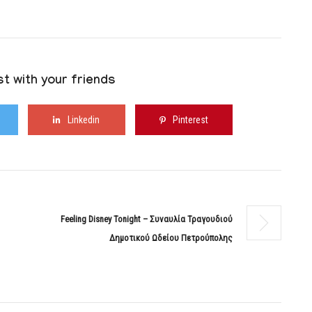
t with your friends
Linkedin
Pinterest
Feeling Disney Tonight – Συναυλία Τραγουδιού
Δημοτικού Ωδείου Πετρούπολης