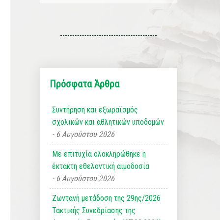
Πρόσφατα Άρθρα
Συντήρηση και εξωραϊσμός
σχολικών και αθλητικών υποδομών
6 Αυγούστου 2026
Με επιτυχία ολοκληρώθηκε η
έκτακτη εθελοντική αιμοδοσία
6 Αυγούστου 2026
Ζωντανή μετάδοση της 29ης/2026
Τακτικής Συνεδρίασης της