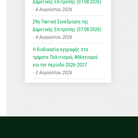
Δημοτικής Επιτροπής (07.08.2026)
4 Αυγούστου 2026
29η Τακτική Συνεδρίαση της
Δημοτικής Επιτροπής (07.08.2026)
4 Αυγούστου 2026
Η διαδικασία εγγραφής στα
τμήματα Πολιτισμού, Αθλητισμού
για την περίοδο 2026-2027
3 Αυγούστου 2026