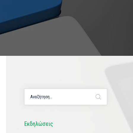
Εκδηλώσεις