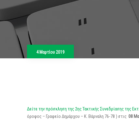
4 Μαρτίου 2019
Δείτε την πρόσκληση της 2ης Τακτικής Συνεδρίασης της Εκ
όροφος – Γραφείο Δημάρχου – Κ. Βάρναλη 76-78 ) στις
08 Μα