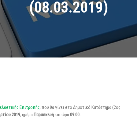
(08.03.2019)
τελεστικής Επιτροπής
, που θα γίνει στο Δημοτικό Κατάστημα (2ος
ρτίου 2019
, ημέρα
Παρασκευή
και ώρα
09:00.