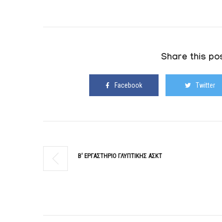
Share this pos
Facebook
Twitter
Β' ΕΡΓΑΣΤΗΡΙΟ ΓΛΥΠΤΙΚΗΣ ΑΣΚΤ