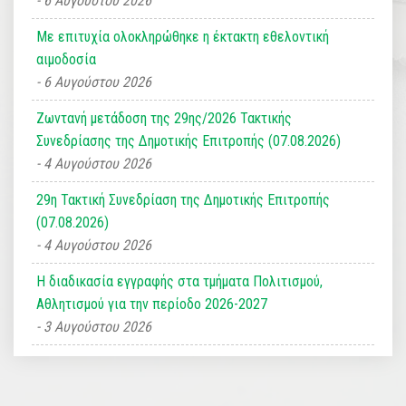
6 Αυγούστου 2026
Με επιτυχία ολοκληρώθηκε η έκτακτη εθελοντική
αιμοδοσία
6 Αυγούστου 2026
Ζωντανή μετάδοση της 29ης/2026 Τακτικής
Συνεδρίασης της Δημοτικής Επιτροπής (07.08.2026)
4 Αυγούστου 2026
29η Τακτική Συνεδρίαση της Δημοτικής Επιτροπής
(07.08.2026)
4 Αυγούστου 2026
Η διαδικασία εγγραφής στα τμήματα Πολιτισμού,
Αθλητισμού για την περίοδο 2026-2027
3 Αυγούστου 2026