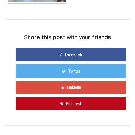
Share this post with your friends
Facebook
Twitter
Linkedin
Pinterest