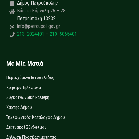
Δήμος Πετρούπολης
Κώστα Βάρναλη 76 – 78
Πετρούπολη 13232
info@petroupoli.gov.gr
213 2024401
–
210 5065401
Με Μία Ματιά
Περιεχόμενα Ιστοσελίδας
Χρήσιμα Τηλέφωνα
Συγκοινωνιακή κάλυψη
Χάρτης Δήμου
Τηλεφωνικός Κατάλογος Δήμου
Δικτυακοί Σύνδεσμοι
Δήλωση Προσβασιμότητας