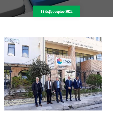
19 Φεβρουαρίου 2022