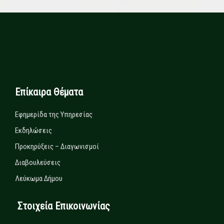
Επίκαιρα Θέματα
Εφημερίδα της Υπηρεσίας
Εκδηλώσεις
Προκηρύξεις – Διαγωνισμοί
Διαβουλεύσεις
Λεύκωμα Δήμου
Στοιχεία Επικοινωνίας