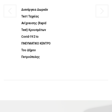
Διενέργεια Δωρεάν
Τεστ Ταχείας
Ανίχνευσης (rapid
Test) Κρουσμάτων
Covid-19 Στο
ΠΝΕΥΜΑΤΙΚΟ ΚΕΝΤΡΟ
Του Δήμου
Πετρούπολης