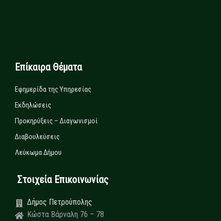
Επίκαιρα Θέματα
Εφημερίδα της Υπηρεσίας
Εκδηλώσεις
Προκηρύξεις – Διαγωνισμοί
Διαβουλεύσεις
Λεύκωμα Δήμου
Στοιχεία Επικοινωνίας
Δήμος Πετρούπολης
Κώστα Βάρναλη 76 – 78