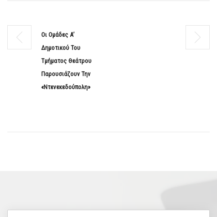
Οι Ομάδες Α’
Δημοτικού Του
Τμήματος Θεάτρου
Παρουσιάζουν Την
«Ντενεκεδούπολη»