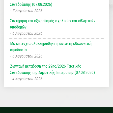
Συνεδρίασης (07.08.2026)
7 Αυγούστου 2026
Συντήρηση και εξωραϊσμός σχολικών και αθλητικών
υποδομών
6 Αυγούστου 2026
Με επιτυχία ολοκληρώθηκε η έκτακτη εθελοντική
αιμοδοσία
6 Αυγούστου 2026
Ζωντανή μετάδοση της 29ης/2026 Τακτικής
Συνεδρίασης της Δημοτικής Επιτροπής (07.08.2026)
4 Αυγούστου 2026