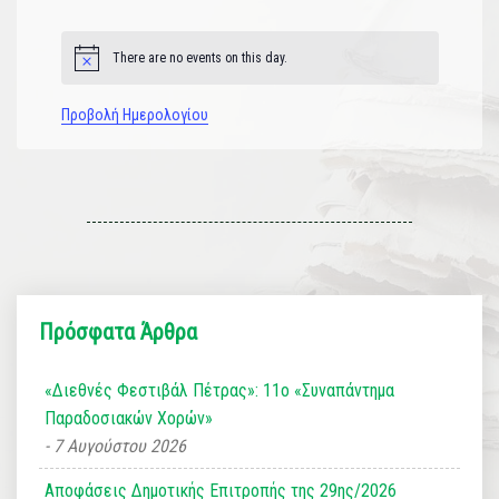
εκδηλώσεις
εκδηλώσεις
εκδηλώσεις
εκδηλώσεις
εκδηλώσεις
εκδηλώσεις
εκδηλώσεις
There are no events on this day.
Notice
Προβολή Ημερολογίου
Πρόσφατα Άρθρα
«Διεθνές Φεστιβάλ Πέτρας»: 11ο «Συναπάντημα
Παραδοσιακών Χορών»
7 Αυγούστου 2026
Αποφάσεις Δημοτικής Επιτροπής της 29ης/2026