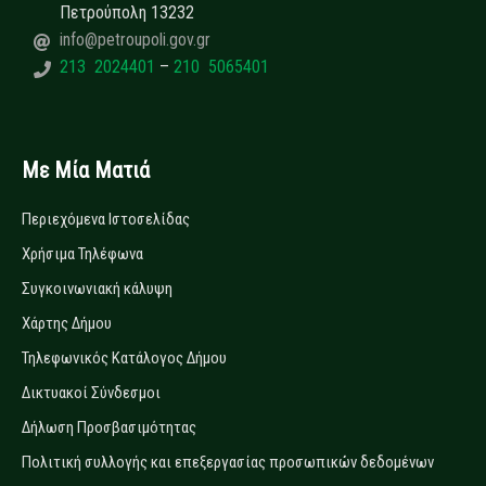
Πετρούπολη 13232
info@petroupoli.gov.gr
213 2024401
–
210 5065401
Με Μία Ματιά
Περιεχόμενα Ιστοσελίδας
Χρήσιμα Τηλέφωνα
Συγκοινωνιακή κάλυψη
Χάρτης Δήμου
Τηλεφωνικός Κατάλογος Δήμου
Δικτυακοί Σύνδεσμοι
Δήλωση Προσβασιμότητας
Πολιτική συλλογής και επεξεργασίας προσωπικών δεδομένων