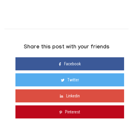
Share this post with your friends
Facebook
Twitter
Linkedin
Pinterest